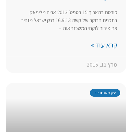
פורסם בתאריך 15 בספט׳ 2013 אריה מליניאק
בתכנית הבוקר של קשת 16.9.13 בנק ישראל מזהיר
את ציבור לוקחי המשכנתאות –
קרא עוד »
מרץ 12, 2015
יעוץ משכנתאות