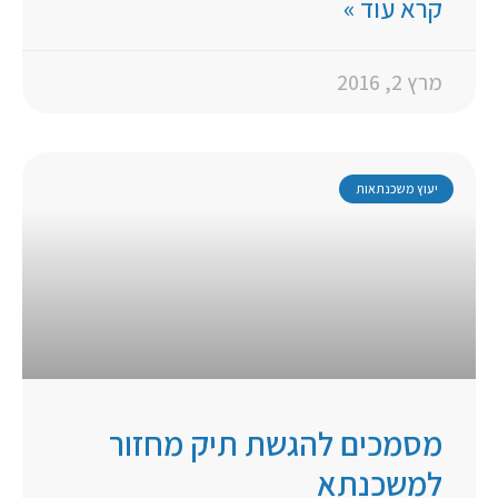
קרא עוד »
מרץ 2, 2016
יעוץ משכנתאות
מסמכים להגשת תיק מחזור
למשכנתא