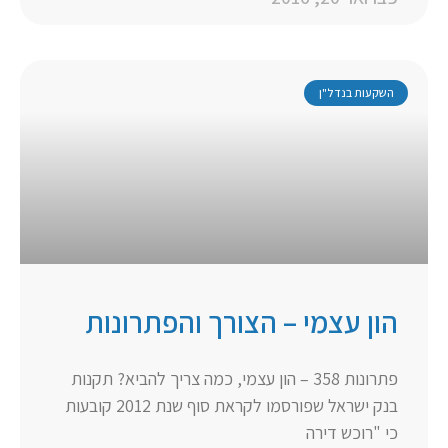
השקעות בנדל"ן
הון עצמי – הצורך והפתרונות
פתרונות 358 – הון עצמי, כמה צריך להביא? תקנות
בנק ישראל שפורסמו לקראת סוף שנת 2012 קובעות
כי "רוכש דירה