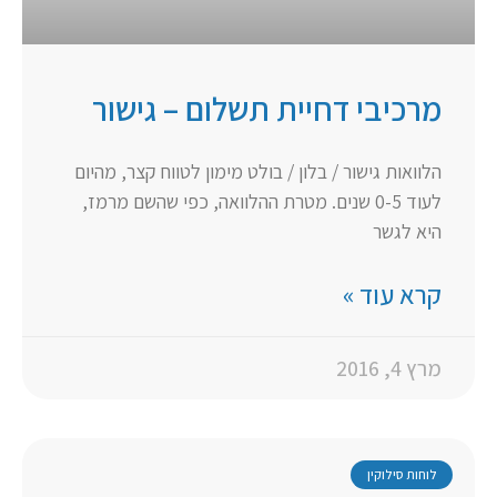
מרכיבי דחיית תשלום – גישור
הלוואות גישור / בלון / בולט מימון לטווח קצר, מהיום
לעוד 0-5 שנים. מטרת ההלוואה, כפי שהשם מרמז,
היא לגשר
קרא עוד »
מרץ 4, 2016
לוחות סילוקין