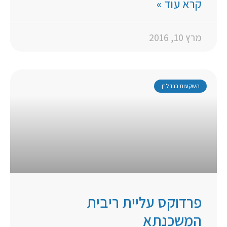
קרא עוד »
מרץ 10, 2016
השקעות בנדל"ן
פרדוקס עליית ריבית
המשכנתא