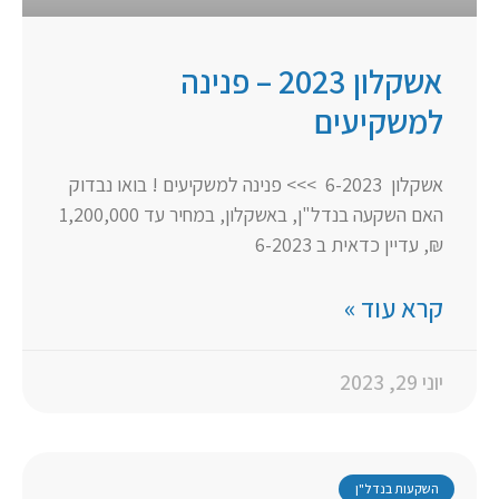
אשקלון 2023 – פנינה
למשקיעים
אשקלון 6-2023 >>> פנינה למשקיעים ! בואו נבדוק
האם השקעה בנדל"ן, באשקלון, במחיר עד 1,200,000
₪, עדיין כדאית ב 6-2023
קרא עוד »
יוני 29, 2023
השקעות בנדל"ן