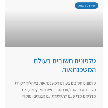
מידע משכנתא
טלפונים חשובים בעולם
המשכנתאות
טלפונים חשובים בעולם המשכנתאות בתהליך לקיחת
משכנתא חדשה ו/או מחזור משכנתא קיימת, אנו
מדרשים מדי פעם לתקשורת עם הבנקים ומוקדי