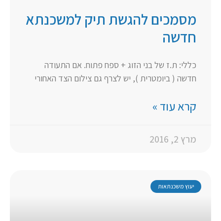
מסמכים להגשת תיק למשכנתא
חדשה
כללי: ת.ז של בני הזוג + ספח פתוח. אם התעודה
חדשה ( ביומטרית ), יש לצרף גם צילום הצד האחורי
קרא עוד »
מרץ 2, 2016
יעוץ משכנתאות