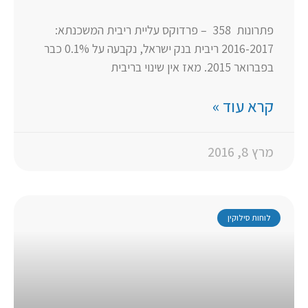
פתרונות 358 – פרדוקס עליית ריבית המשכנתא:
2016-2017 ריבית בנק ישראל, נקבעה על 0.1% כבר
בפברואר 2015. מאז אין שינוי בריבית
קרא עוד »
מרץ 8, 2016
לוחות סילוקין