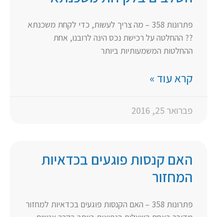
פתרונות 358 – מה צריך לעשות, כדי לקחת משכנתא
?? ההחלטה על רכישת נכס הינה לרובנו, אחת
ההחלטות המשמעותיות ביותר
קרא עוד »
פברואר 25, 2016
האם קנסות פוגעים בכדאיות
המחזור
פתרונות 358 – האם הקנסות פוגעים בכדאיות למחזור