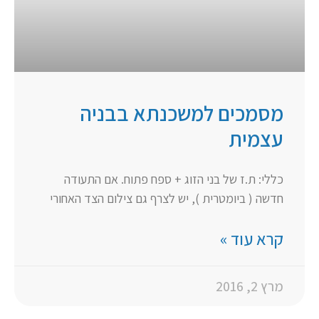
מסמכים למשכנתא בבניה
עצמית
כללי: ת.ז של בני הזוג + ספח פתוח. אם התעודה
חדשה ( ביומטרית ), יש לצרף גם צילום הצד האחורי
קרא עוד »
מרץ 2, 2016