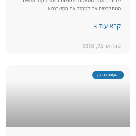
מדובר באחת השאלות הנפוצות ביותר בקרב אנשים
המתלבטים אם למחזר את המשכנתא
קרא עוד »
פברואר 25, 2016
השקעות בנדל"ן