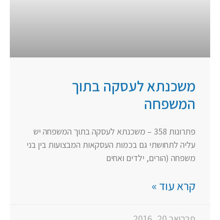
משכנתא לעסקה בתוך
המשפחה
פתרונות 358 – משכנתא לעסקה בתוך המשפחה יש
עליה לתחושתי גם בכמות העסקאות המבצועות בין בני
משפחה (הורים, ילדים ואחים
קרא עוד »
פברואר 20, 2016