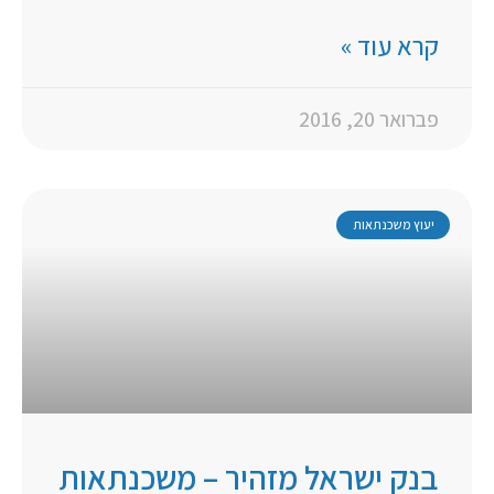
קרא עוד »
פברואר 20, 2016
יעוץ משכנתאות
בנק ישראל מזהיר – משכנתאות