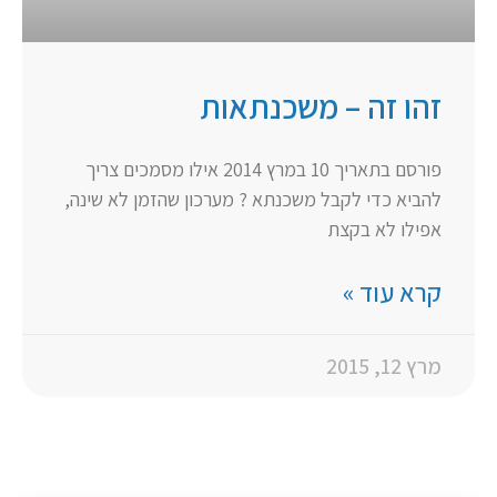
זהו זה – משכנתאות
פורסם בתאריך 10 במרץ 2014 אילו מסמכים צריך
להביא כדי לקבל משכנתא ? מערכון שהזמן לא שינה,
אפילו לא בקצת
קרא עוד »
מרץ 12, 2015