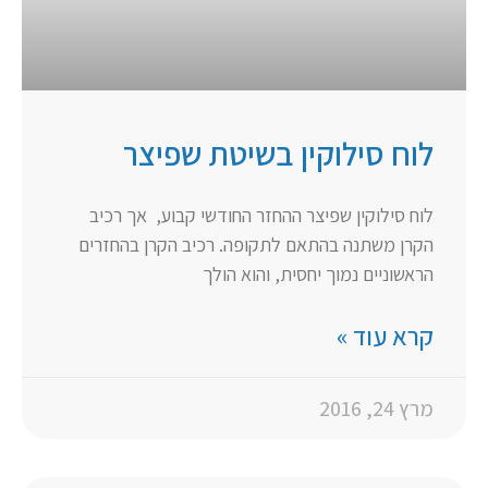
לוח סילוקין בשיטת שפיצר
לוח סילוקין שפיצר ההחזר החודשי קבוע, אך רכיב
הקרן משתנה בהתאם לתקופה. רכיב הקרן בהחזרים
הראשוניים נמוך יחסית, והוא הולך
קרא עוד »
מרץ 24, 2016