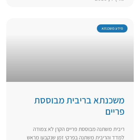
מידע משכנתא
משכנתא בריבית מבוססת
פריים
ריבית משתנה מבוססת פריים הקרן לא צמודה
למדד והריבית משתנה בפרקי זמן שנקבעו מראש