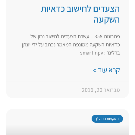
הצעדים לחישוב כדאיות
השקעה
פתרונות 358 – עשרת הצעדים לחישוב נכון של
כדאיות השקעה ממונפת המאמר נכתב על ידי יונתן
ברלינר : smart npv
קרא עוד »
פברואר 20, 2016
השקעות בנדל"ן