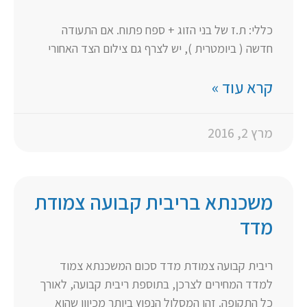
כללי: ת.ז של בני הזוג + ספח פתוח. אם התעודה
חדשה ( ביומטרית ), יש לצרף גם צילום הצד האחורי
קרא עוד »
מרץ 2, 2016
משכנתא בריבית קבועה צמודת
מדד
ריבית קבועה צמודת מדד סכום המשכנתא צמוד
למדד המחירים לצרכן, בתוספת ריבית קבועה, לאורך
כל התקופה. זהו המסלול הנפוץ ביותר מכיוון שהוא