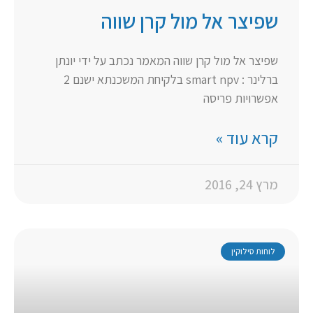
שפיצר אל מול קרן שווה
שפיצר אל מול קרן שווה המאמר נכתב על ידי יונתן
ברלינר : smart npv בלקיחת המשכנתא ישנם 2
אפשרויות פריסה
קרא עוד »
מרץ 24, 2016
לוחות סילוקין