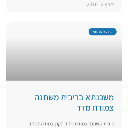
מרץ 2, 2016
מידע משכנתא
משכנתא בריבית משתנה
צמודת מדד
ריבית משתנה צמודת מדד הקרן צמודה למדד