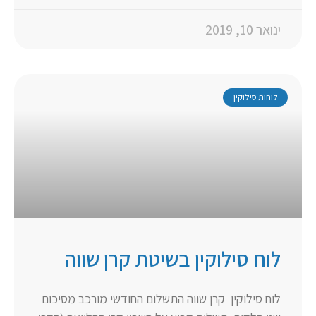
ינואר 10, 2019
לוחות סילוקין
לוח סילוקין בשיטת קרן שווה
לוח סילוקין קרן שווה התשלום החודשי מורכב מסיכום