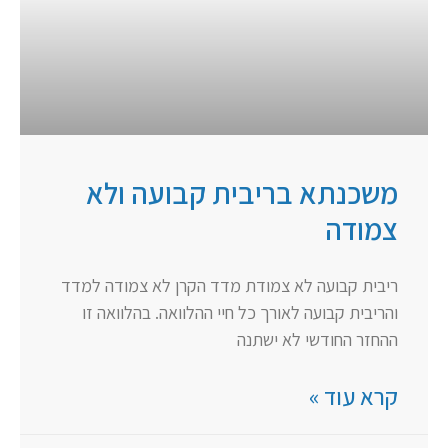
משכנתא בריבית קבועה ולא
צמודה
ריבית קבועה לא צמודת מדד הקרן לא צמודה למדד
והריבית קבועה לאורך כל חיי ההלוואה. בהלוואה זו
ההחזר החודשי לא ישתנה
קרא עוד »