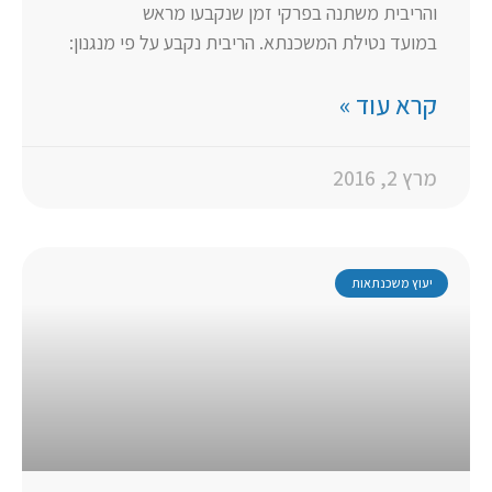
והריבית משתנה בפרקי זמן שנקבעו מראש
במועד נטילת המשכנתא. הריבית נקבע על פי מנגנון:
קרא עוד »
מרץ 2, 2016
יעוץ משכנתאות