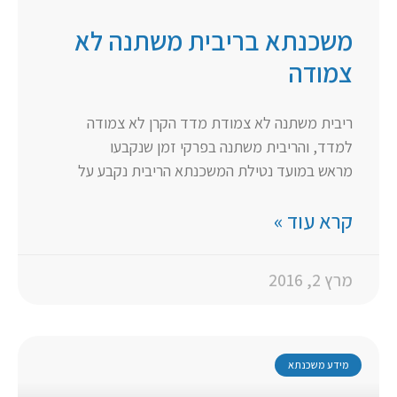
משכנתא בריבית משתנה לא
צמודה
ריבית משתנה לא צמודת מדד הקרן לא צמודה
למדד, והריבית משתנה בפרקי זמן שנקבעו
מראש במועד נטילת המשכנתא הריבית נקבע על
קרא עוד »
מרץ 2, 2016
מידע משכנתא