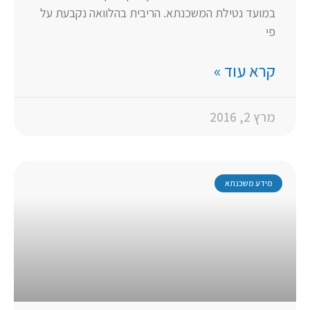
במועד נטילת המשכנתא. הריבית בהלוואה נקבעת על
פי
קרא עוד »
מרץ 2, 2016
מידע משכנתא