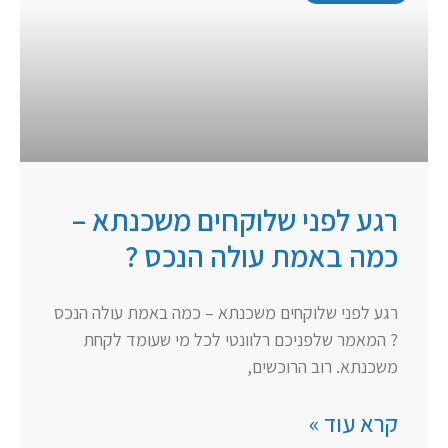
רגע לפני שלוקחים משכנתא –
כמה באמת עולה הנכס ?
רגע לפני שלוקחים משכנתא – כמה באמת עולה הנכס
? המאמר שלפניכם רלוונטי לכל מי שעומד לקחת
משכנתא. רוב הרוכשים,
קרא עוד »