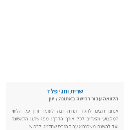
שרית וחגי פלד
הלוואה עבור רכישה באתונה / יוון
אנחנו רוצים להגיד תודה רבה לעומר ורון על הליווי
המקצועי והאדיב לכל אורך הדרך! מפגישתנו הראשונה
ועד להשגת משכנתא עבור הנכס שחלמנו לרכוש.