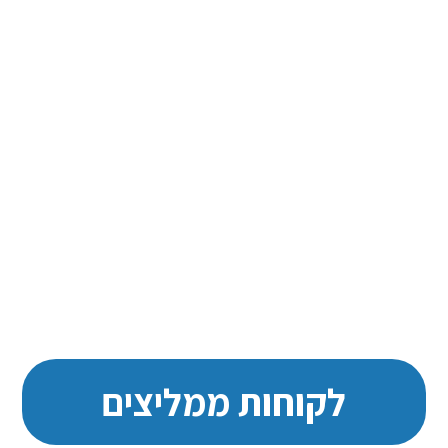
לקוחות ממליצים