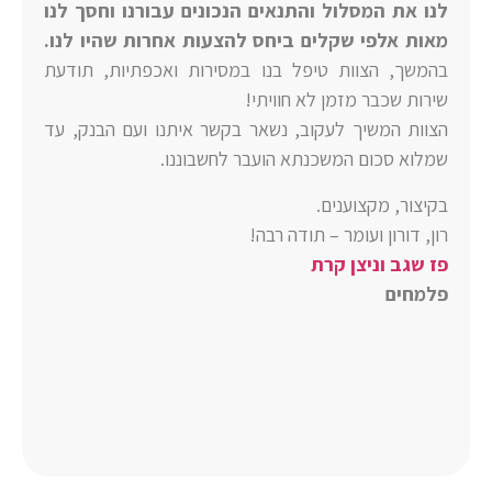
לנו את המסלול והתנאים הנכונים עבורנו וחסך לנו
מאות אלפי שקלים ביחס להצעות אחרות שהיו לנו.
בהמשך, הצוות טיפל בנו במסירות ואכפתיות, תודעת
שירות שכבר מזמן לא חוויתי!
הצוות המשיך לעקוב, נשאר בקשר איתנו ועם הבנק, עד
שמלוא סכום המשכנתא הועבר לחשבוננו.
בקיצור, מקצוענים.
רון, דורון ועומר – תודה רבה!
פז שגב
וניצן קרת
פלמחים