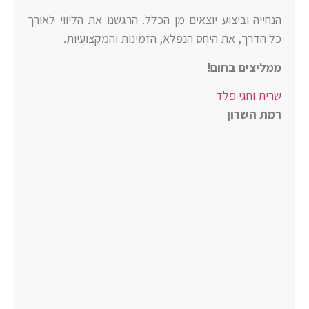
הנחייה וביצוע יוצאים מן הכלל. הרגשנו את הליווי לאורך
כל הדרך, את היחס הנפלא, הזמינות והמקצועיות.
ממליצים בחום!
שרית
וחגי פלד
רמת השרון