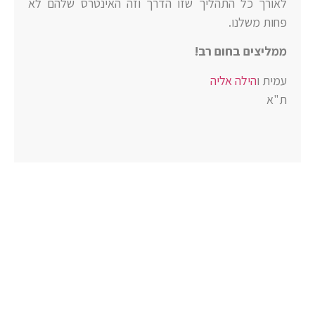
לאורך כל התהליך שזו הדרך וזה האינטרס שלהם לא
פחות משלנו.
ממליצים בחום רב!
עמית ו
הילה אליה
ת"א