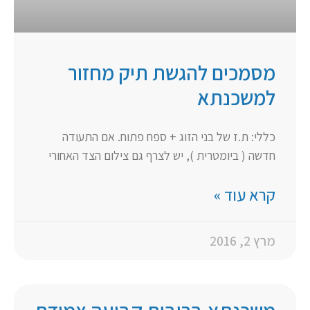
מסמכים להגשת תיק מחזור
למשכנתא
כללי: ת.ז של בני הזוג + ספח פתוח. אם התעודה
חדשה ( ביומטרית ), יש לצרף גם צילום הצד האחורי
קרא עוד »
מרץ 2, 2016