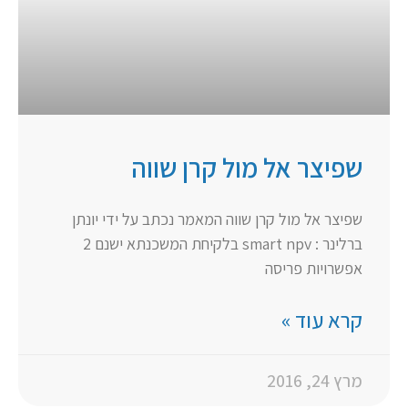
שפיצר אל מול קרן שווה
שפיצר אל מול קרן שווה המאמר נכתב על ידי יונתן
ברלינר : smart npv בלקיחת המשכנתא ישנם 2
אפשרויות פריסה
קרא עוד »
מרץ 24, 2016