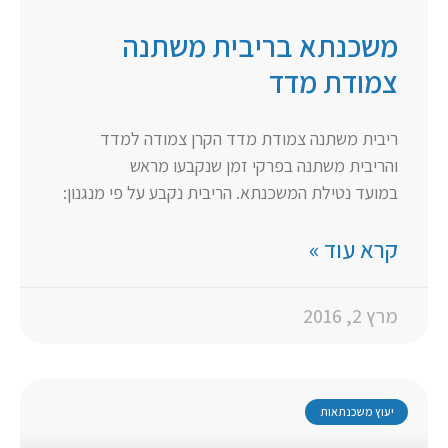
משכנתא בריבית משתנה
צמודת מדד
ריבית משתנה צמודת מדד הקרן צמודה למדד
והריבית משתנה בפרקי זמן שנקבעו מראש
במועד נטילת המשכנתא. הריבית נקבע על פי מנגנון:
קרא עוד »
מרץ 2, 2016
יעוץ משכנתאות