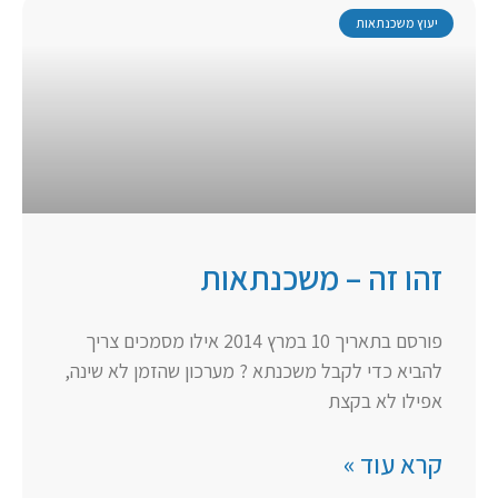
יעוץ משכנתאות
זהו זה – משכנתאות
פורסם בתאריך 10 במרץ 2014 אילו מסמכים צריך
להביא כדי לקבל משכנתא ? מערכון שהזמן לא שינה,
אפילו לא בקצת
קרא עוד »