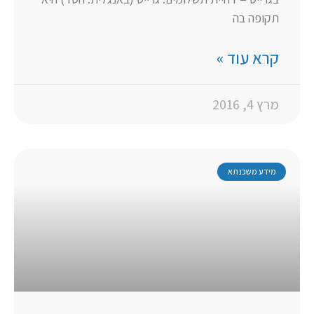
תקופה בה
קרא עוד »
מרץ 4, 2016
מידע משכנתא