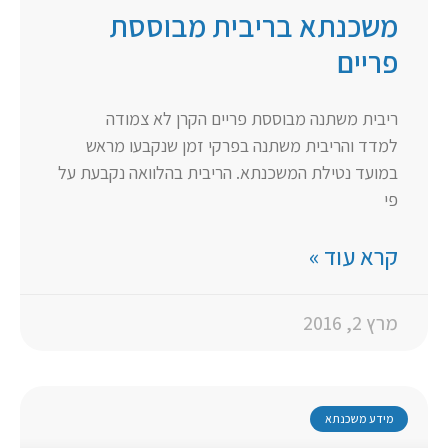
משכנתא בריבית מבוססת
פריים
ריבית משתנה מבוססת פריים הקרן לא צמודה
למדד והריבית משתנה בפרקי זמן שנקבעו מראש
במועד נטילת המשכנתא. הריבית בהלוואה נקבעת על
פי
קרא עוד »
מרץ 2, 2016
מידע משכנתא