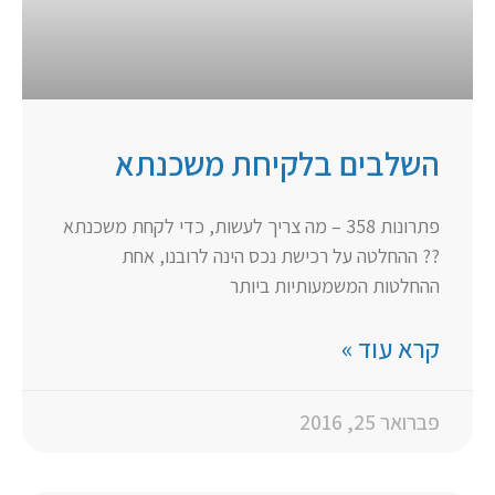
השלבים בלקיחת משכנתא
פתרונות 358 – מה צריך לעשות, כדי לקחת משכנתא
?? ההחלטה על רכישת נכס הינה לרובנו, אחת
ההחלטות המשמעותיות ביותר
קרא עוד »
פברואר 25, 2016