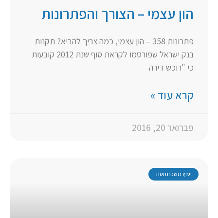
הון עצמי – הצורך והפתרונות
פתרונות 358 – הון עצמי, כמה צריך להביא? תקנות
בנק ישראל שפורסמו לקראת סוף שנת 2012 קובעות
כי "רוכש דירה
קרא עוד »
פברואר 20, 2016
יעוץ משכנתאות