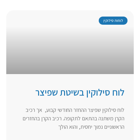
לוחות סילוקין
לוח סילוקין בשיטת שפיצר
לוח סילוקין שפיצר ההחזר החודשי קבוע, אך רכיב
הקרן משתנה בהתאם לתקופה. רכיב הקרן בהחזרים
הראשוניים נמוך יחסית, והוא הולך