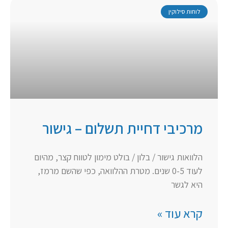
לוחות סילוקין
מרכיבי דחיית תשלום – גישור
הלוואות גישור / בלון / בולט מימון לטווח קצר, מהיום
לעוד 0-5 שנים. מטרת ההלוואה, כפי שהשם מרמז,
היא לגשר
קרא עוד »