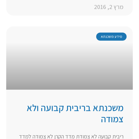
מרץ 2, 2016
מידע משכנתא
משכנתא בריבית קבועה ולא
צמודה
ריבית קבועה לא צמודת מדד הקרן לא צמודה למדד