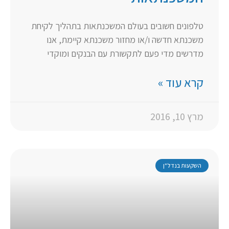
טלפונים חשובים בעולם המשכנתאות בתהליך לקיחת
משכנתא חדשה ו/או מחזור משכנתא קיימת, אנו
מדרשים מדי פעם לתקשורת עם הבנקים ומוקדי
קרא עוד »
מרץ 10, 2016
השקעות בנדל"ן