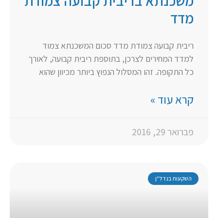
משכנתא בריבית קבועה צמודת
מדד
ריבית קבועה צמודת מדד סכום המשכנתא צמוד
למדד המחירים לצרכן, בתוספת ריבית קבועה, לאורך
כל התקופה. זהו המסלול הנפוץ ביותר מכיוון שהוא
קרא עוד »
פברואר 29, 2016
השקעות בנדל"ן