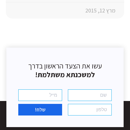
מרץ 12, 2015
עשו את הצעד הראשון בדרך
למשכנתא משתלמת!
שלח!