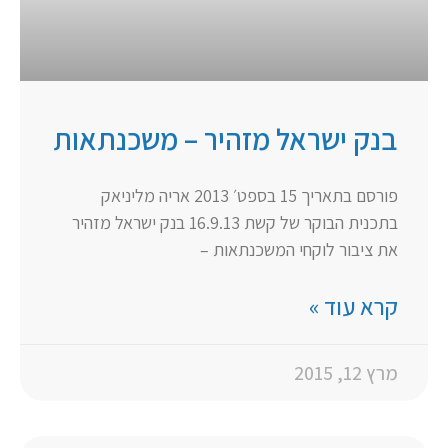
בנק ישראל מזהיר – משכנתאות
פורסם בתאריך 15 בספט׳ 2013 אריה מליניאק
בתכנית הבוקר של קשת 16.9.13 בנק ישראל מזהיר
את ציבור לוקחי המשכנתאות –
קרא עוד »
מרץ 12, 2015