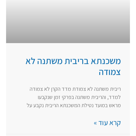
משכנתא בריבית משתנה לא
צמודה
ריבית משתנה לא צמודת מדד הקרן לא צמודה
למדד, והריבית משתנה בפרקי זמן שנקבעו
מראש במועד נטילת המשכנתא הריבית נקבע על
קרא עוד »