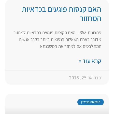
האם קנסות פוגעים בכדאיות
המחזור
פתרונות 358 – האם הקנסות פוגעים בכדאיות למחזור
מדובר באחת השאלות הנפוצות ביותר בקרב אנשים
המתלבטים אם למחזר את המשכנתא
קרא עוד »
פברואר 25, 2016
השקעות בנדל"ן