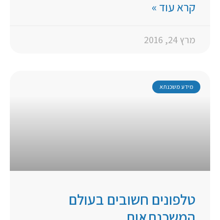
קרא עוד »
מרץ 24, 2016
מידע משכנתא
טלפונים חשובים בעולם
המשכנתאות