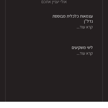
אולי יעניין אתכם
עצמאות כלכלית מבוססת
נדל"ן
קרא עוד...
ליווי משקיעים
קרא עוד...