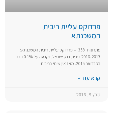
פרדוקס עליית ריבית
המשכנתא
פתרונות 358 – פרדוקס עליית ריבית המשכנתא:
2016-2017 ריבית בנק ישראל, נקבעה על 0.1% כבר
בפברואר 2015. מאז אין שינוי בריבית
קרא עוד »
מרץ 8, 2016