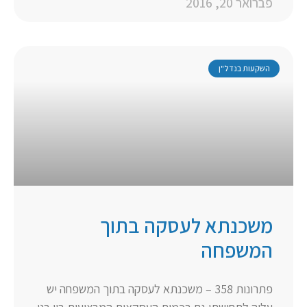
פברואר 20, 2016
השקעות בנדל"ן
משכנתא לעסקה בתוך
המשפחה
פתרונות 358 – משכנתא לעסקה בתוך המשפחה יש