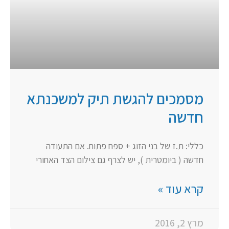
מסמכים להגשת תיק למשכנתא
חדשה
כללי: ת.ז של בני הזוג + ספח פתוח. אם התעודה
חדשה ( ביומטרית ), יש לצרף גם צילום הצד האחורי
קרא עוד »
מרץ 2, 2016