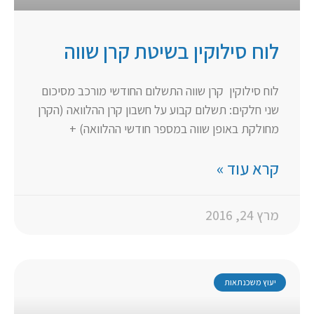
לוח סילוקין בשיטת קרן שווה
לוח סילוקין קרן שווה התשלום החודשי מורכב מסיכום
שני חלקים: תשלום קבוע על חשבון קרן ההלוואה (הקרן
מחולקת באופן שווה במספר חודשי ההלוואה) +
קרא עוד »
מרץ 24, 2016
יעוץ משכנתאות