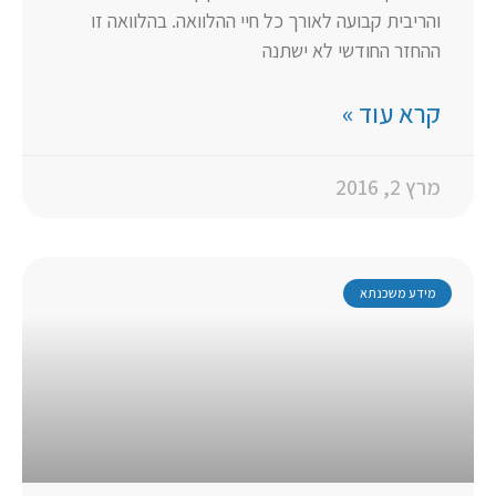
והריבית קבועה לאורך כל חיי ההלוואה. בהלוואה זו
ההחזר החודשי לא ישתנה
קרא עוד »
מרץ 2, 2016
מידע משכנתא