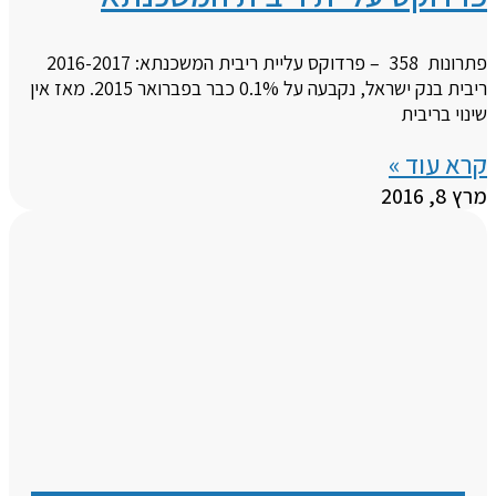
פתרונות 358 – פרדוקס עליית ריבית המשכנתא: 2016-2017
ריבית בנק ישראל, נקבעה על 0.1% כבר בפברואר 2015. מאז אין
שינוי בריבית
קרא עוד »
מרץ 8, 2016