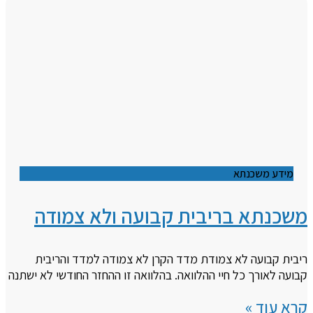
מידע משכנתא
משכנתא בריבית קבועה ולא צמודה
ריבית קבועה לא צמודת מדד הקרן לא צמודה למדד והריבית
קבועה לאורך כל חיי ההלוואה. בהלוואה זו ההחזר החודשי לא ישתנה
קרא עוד »