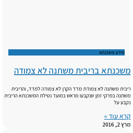
מידע משכנתא
משכנתא בריבית משתנה לא צמודה
ריבית משתנה לא צמודת מדד הקרן לא צמודה למדד, והריבית
משתנה בפרקי זמן שנקבעו מראש במועד נטילת המשכנתא הריבית
נקבע על
קרא עוד »
מרץ 2, 2016