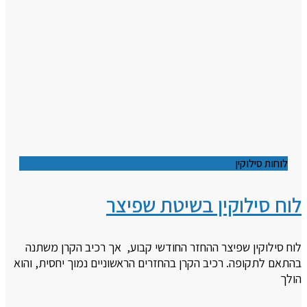
לוחות סילוקין
לוח סילוקין בשיטת שפיצר
לוח סילוקין שפיצר ההחזר החודשי קבוע, אך רכיב הקרן משתנה
בהתאם לתקופה. רכיב הקרן בהחזרים הראשוניים נמוך יחסית, והוא
הולך