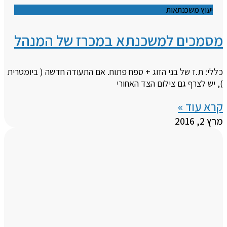
יעוץ משכנתאות
מסמכים למשכנתא במכרז של המנהל
כללי: ת.ז של בני הזוג + ספח פתוח. אם התעודה חדשה ( ביומטרית
), יש לצרף גם צילום הצד האחורי
קרא עוד »
מרץ 2, 2016