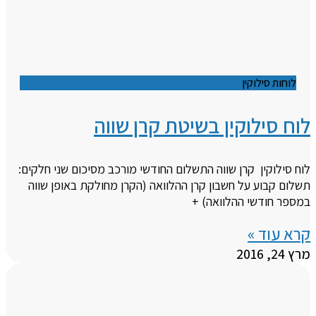
לוחות סילוקין
לוח סילוקין בשיטת קרן שווה
לוח סילוקין קרן שווה התשלום החודשי מורכב מסיכום שני חלקים:
תשלום קבוע על חשבון קרן ההלוואה (הקרן מחולקת באופן שווה
במספר חודשי ההלוואה) +
קרא עוד »
מרץ 24, 2016