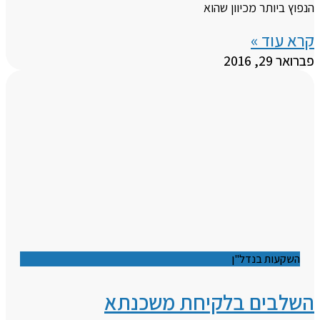
הנפוץ ביותר מכיוון שהוא
קרא עוד »
פברואר 29, 2016
השקעות בנדל"ן
השלבים בלקיחת משכנתא