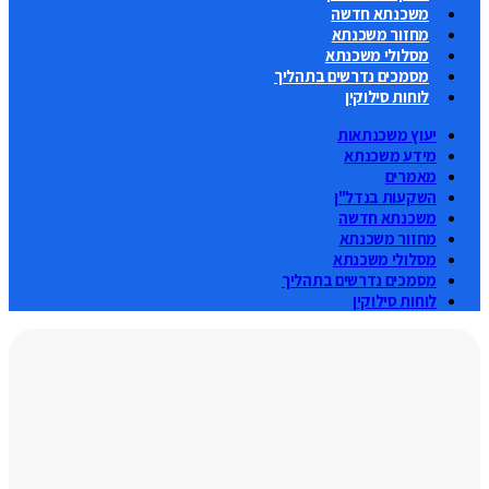
משכנתא חדשה
מחזור משכנתא
מסלולי משכנתא
מסמכים נדרשים בתהליך
לוחות סילוקין
יעוץ משכנתאות
מידע משכנתא
מאמרים
השקעות בנדל"ן
משכנתא חדשה
מחזור משכנתא
מסלולי משכנתא
מסמכים נדרשים בתהליך
לוחות סילוקין