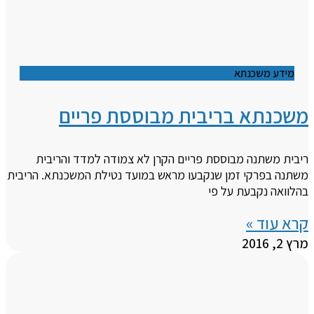
מידע משכנתא
משכנתא בריבית מבוססת פריים
ריבית משתנה מבוססת פריים הקרן לא צמודה למדד והריבית
משתנה בפרקי זמן שנקבעו מראש במועד נטילת המשכנתא. הריבית
בהלוואה נקבעת על פי
קרא עוד »
מרץ 2, 2016