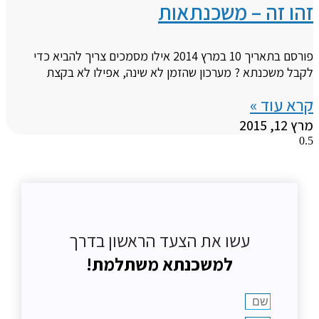
זהו זה – משכנתאות
פורסם בתאריך 10 במרץ 2014 אילו מסמכים צריך להביא כדי
לקבל משכנתא ? מערכון שהזמן לא שינה, אפילו לא בקצת
קרא עוד »
מרץ 12, 2015
עשו את הצעד הראשון בדרך
למשכנתא משתלמת!