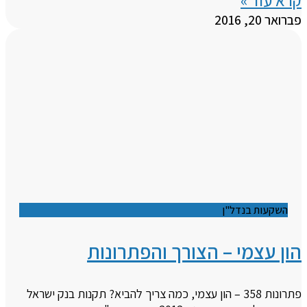
קרא עוד »
פברואר 20, 2016
השקעות בנדל"ן
הון עצמי – הצורך והפתרונות
פתרונות 358 – הון עצמי, כמה צריך להביא? תקנות בנק ישראל