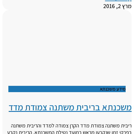
מרץ 2, 2016
מידע משכנתא
משכנתא בריבית משתנה צמודת מדד
ריבית משתנה צמודת מדד הקרן צמודה למדד והריבית משתנה
בפרקי זמן שנקבעו מראש במועד נטילת המשכנתא. הריבית נקבע