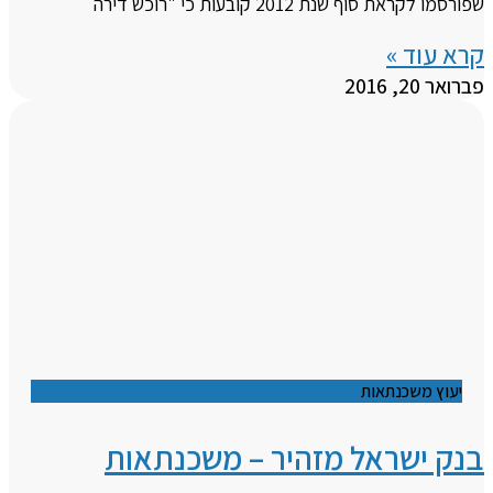
שפורסמו לקראת סוף שנת 2012 קובעות כי "רוכש דירה
קרא עוד »
פברואר 20, 2016
יעוץ משכנתאות
בנק ישראל מזהיר – משכנתאות