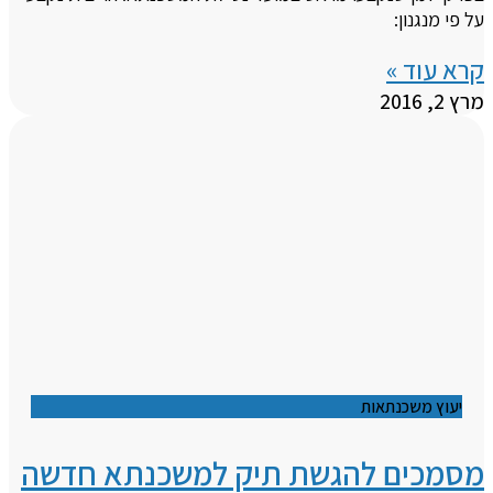
על פי מנגנון:
קרא עוד »
מרץ 2, 2016
יעוץ משכנתאות
מסמכים להגשת תיק למשכנתא חדשה