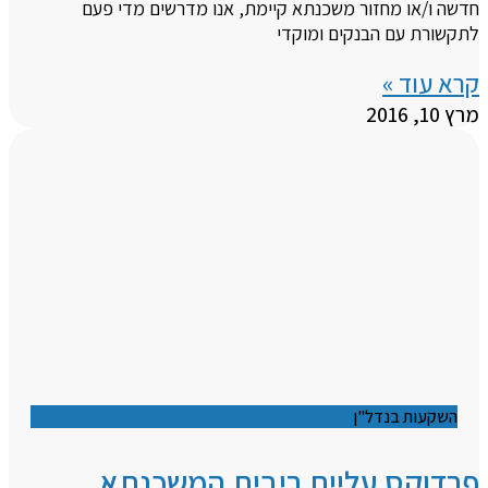
חדשה ו/או מחזור משכנתא קיימת, אנו מדרשים מדי פעם
לתקשורת עם הבנקים ומוקדי
קרא עוד »
מרץ 10, 2016
השקעות בנדל"ן
פרדוקס עליית ריבית המשכנתא