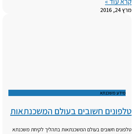
קרא עוד »
מרץ 24, 2016
מידע משכנתא
טלפונים חשובים בעולם המשכנתאות
טלפונים חשובים בעולם המשכנתאות בתהליך לקיחת משכנתא