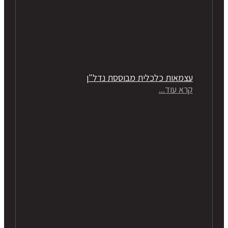
עצמאות כלכלית מבוססת נדל"ן
קרא עוד...