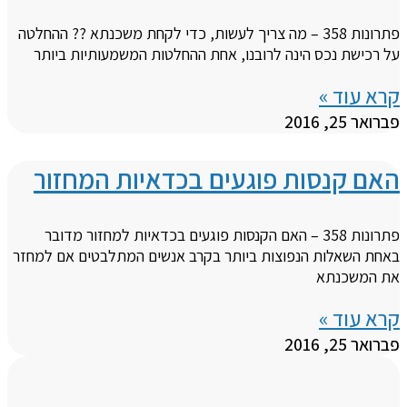
פתרונות 358 – מה צריך לעשות, כדי לקחת משכנתא ?? ההחלטה
על רכישת נכס הינה לרובנו, אחת ההחלטות המשמעותיות ביותר
קרא עוד »
פברואר 25, 2016
האם קנסות פוגעים בכדאיות המחזור
פתרונות 358 – האם הקנסות פוגעים בכדאיות למחזור מדובר
באחת השאלות הנפוצות ביותר בקרב אנשים המתלבטים אם למחזר
את המשכנתא
קרא עוד »
פברואר 25, 2016