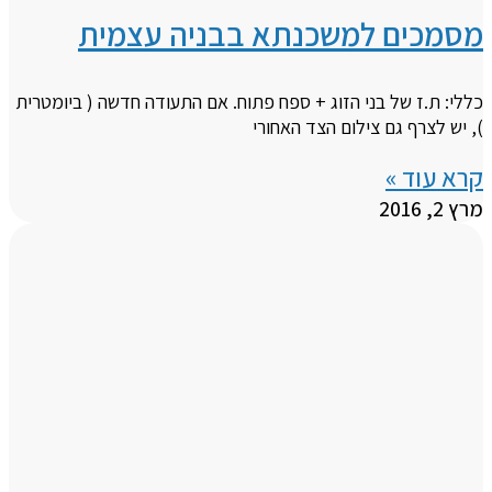
מסמכים למשכנתא בבניה עצמית
כללי: ת.ז של בני הזוג + ספח פתוח. אם התעודה חדשה ( ביומטרית
), יש לצרף גם צילום הצד האחורי
קרא עוד »
מרץ 2, 2016