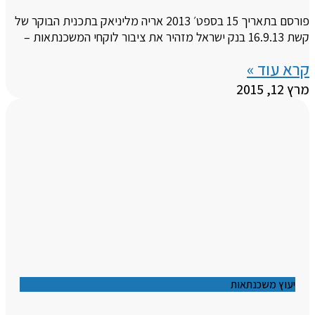
פורסם בתאריך 15 בספט׳ 2013 אריה מליניאק בתכנית הבוקר של
קשת 16.9.13 בנק ישראל מזהיר את ציבור לוקחי המשכנתאות –
קרא עוד »
מרץ 12, 2015
יעוץ משכנתאות