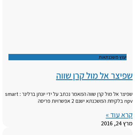
יעוץ משכנתאות
שפיצר אל מול קרן שווה
שפיצר אל מול קרן שווה המאמר נכתב על ידי יונתן ברלינר : smart
npv בלקיחת המשכנתא ישנם 2 אפשרויות פריסה
קרא עוד »
מרץ 24, 2016