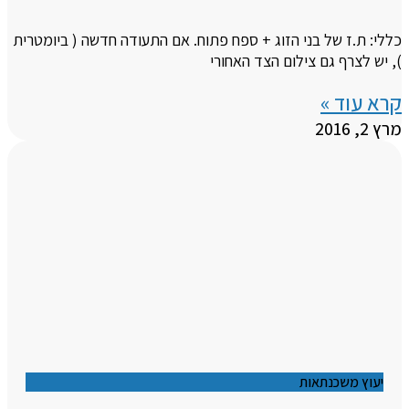
כללי: ת.ז של בני הזוג + ספח פתוח. אם התעודה חדשה ( ביומטרית
), יש לצרף גם צילום הצד האחורי
קרא עוד »
מרץ 2, 2016
יעוץ משכנתאות