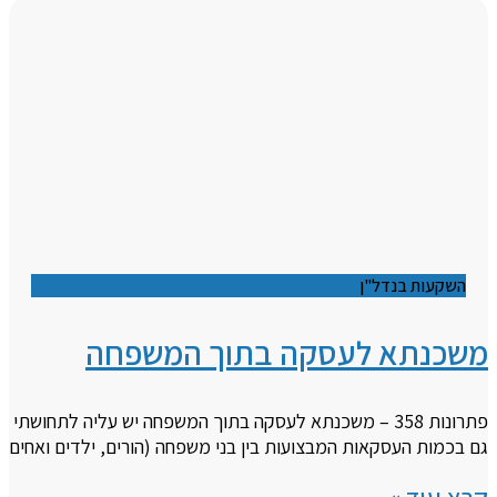
השקעות בנדל"ן
משכנתא לעסקה בתוך המשפחה
פתרונות 358 – משכנתא לעסקה בתוך המשפחה יש עליה לתחושתי
גם בכמות העסקאות המבצועות בין בני משפחה (הורים, ילדים ואחים