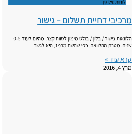
לוחות סילוקין
מרכיבי דחיית תשלום – גישור
הלוואות גישור / בלון / בולט מימון לטווח קצר, מהיום לעוד 0-5
שנים. מטרת ההלוואה, כפי שהשם מרמז, היא לגשר
קרא עוד »
מרץ 4, 2016