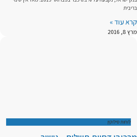
בריבית
קרא עוד »
מרץ 8, 2016
לוחות סילוקין