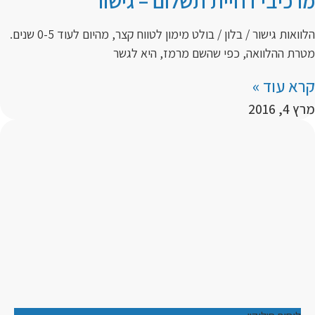
מרכיבי דחיית תשלום – גישור
הלוואות גישור / בלון / בולט מימון לטווח קצר, מהיום לעוד 0-5 שנים.
מטרת ההלוואה, כפי שהשם מרמז, היא לגשר
קרא עוד »
מרץ 4, 2016