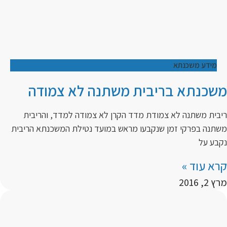
מידע משכנתא
משכנתא בריבית משתנה לא צמודה
ריבית משתנה לא צמודת מדד הקרן לא צמודה למדד, והריבית
משתנה בפרקי זמן שנקבעו מראש במועד נטילת המשכנתא הריבית
נקבע על
קרא עוד »
מרץ 2, 2016