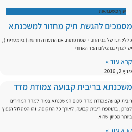
יעוץ משכנתאות
מסמכים להגשת תיק מחזור למשכנתא
כללי: ת.ז של בני הזוג + ספח פתוח. אם התעודה חדשה ( ביומטרית ),
יש לצרף גם צילום הצד האחורי
קרא עוד »
מרץ 2, 2016
משכנתא בריבית קבועה צמודת מדד
ריבית קבועה צמודת מדד סכום המשכנתא צמוד למדד המחירים
לצרכן, בתוספת ריבית קבועה, לאורך כל התקופה. זהו המסלול הנפוץ
ביותר מכיוון שהוא
קרא עוד »