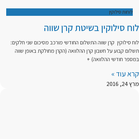
לוחות סילוקין
לוח סילוקין בשיטת קרן שווה
לוח סילוקין קרן שווה התשלום החודשי מורכב מסיכום שני חלקים:
תשלום קבוע על חשבון קרן ההלוואה (הקרן מחולקת באופן שווה
במספר חודשי ההלוואה) +
קרא עוד »
מרץ 24, 2016