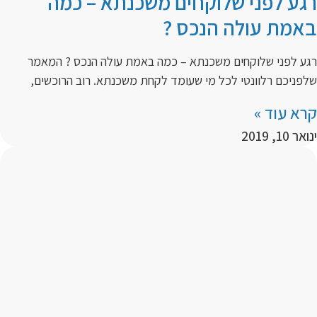
רגע לפני שלוקחים משכנתא – כמה
באמת עולה הנכס ?
רגע לפני שלוקחים משכנתא – כמה באמת עולה הנכס ? המאמר
שלפניכם רלוונטי לכל מי שעומד לקחת משכנתא. רוב הרוכשים,
קרא עוד »
ינואר 10, 2019