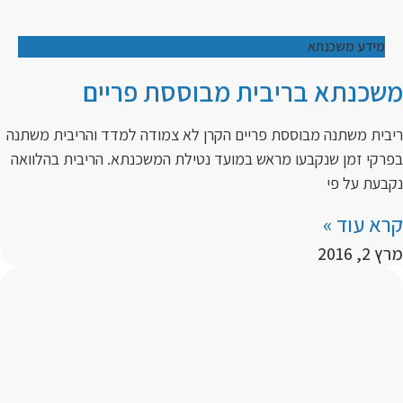
מידע משכנתא
משכנתא בריבית מבוססת פריים
ריבית משתנה מבוססת פריים הקרן לא צמודה למדד והריבית משתנה
בפרקי זמן שנקבעו מראש במועד נטילת המשכנתא. הריבית בהלוואה
נקבעת על פי
קרא עוד »
מרץ 2, 2016