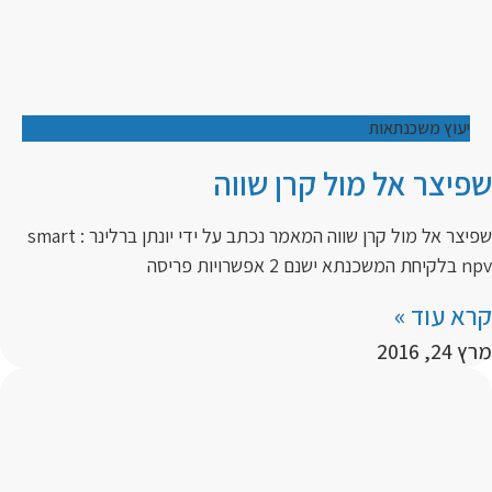
יעוץ משכנתאות
שפיצר אל מול קרן שווה
שפיצר אל מול קרן שווה המאמר נכתב על ידי יונתן ברלינר : smart
npv בלקיחת המשכנתא ישנם 2 אפשרויות פריסה
קרא עוד »
מרץ 24, 2016