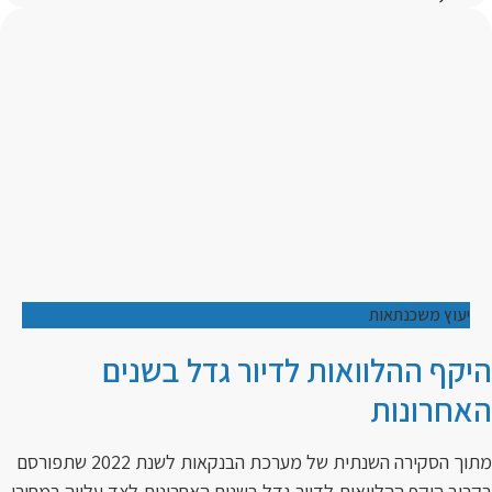
יעוץ משכנתאות
היקף ההלוואות לדיור גדל בשנים
האחרונות
מתוך הסקירה השנתית של מערכת הבנקאות לשנת 2022 שתפורסם
בקרוב היקף ההלוואות לדיור גדל בשנים האחרונות לצד עלייה במחירי