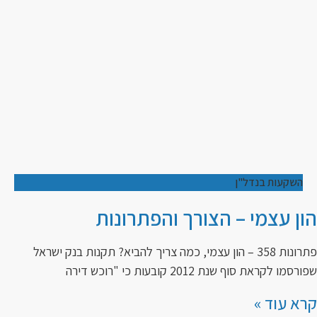
השקעות בנדל"ן
הון עצמי – הצורך והפתרונות
פתרונות 358 – הון עצמי, כמה צריך להביא? תקנות בנק ישראל
שפורסמו לקראת סוף שנת 2012 קובעות כי "רוכש דירה
קרא עוד »