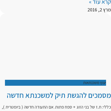
קרא עוד »
מרץ 2, 2016
יעוץ משכנתאות
מסמכים להגשת תיק למשכנתא חדשה
כללי: ת.ז של בני הזוג + ספח פתוח. אם התעודה חדשה ( ביומטרית ),