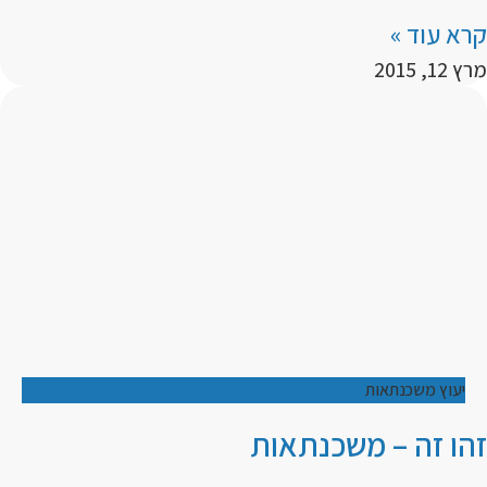
קרא עוד »
מרץ 12, 2015
יעוץ משכנתאות
זהו זה – משכנתאות