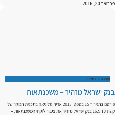
פברואר 20, 2016
יעוץ משכנתאות
בנק ישראל מזהיר – משכנתאות
פורסם בתאריך 15 בספט׳ 2013 אריה מליניאק בתכנית הבוקר של
קשת 16.9.13 בנק ישראל מזהיר את ציבור לוקחי המשכנתאות –