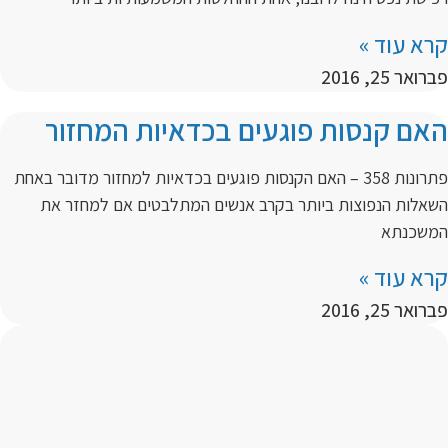
קרא עוד »
פברואר 25, 2016
האם קנסות פוגעים בכדאיות המחזור
פתרונות 358 – האם הקנסות פוגעים בכדאיות למחזור מדובר באחת
השאלות הנפוצות ביותר בקרב אנשים המתלבטים אם למחזר את
המשכנתא
קרא עוד »
פברואר 25, 2016