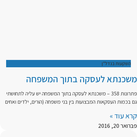
השקעות בנדל"ן
משכנתא לעסקה בתוך המשפחה
פתרונות 358 – משכנתא לעסקה בתוך המשפחה יש עליה לתחושתי
גם בכמות העסקאות המבצועות בין בני משפחה (הורים, ילדים ואחים
קרא עוד »
פברואר 20, 2016