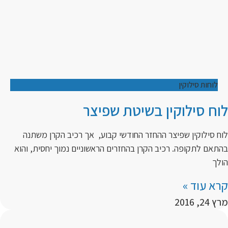
לוחות סילוקין
לוח סילוקין בשיטת שפיצר
לוח סילוקין שפיצר ההחזר החודשי קבוע, אך רכיב הקרן משתנה
בהתאם לתקופה. רכיב הקרן בהחזרים הראשוניים נמוך יחסית, והוא
הולך
קרא עוד »
מרץ 24, 2016