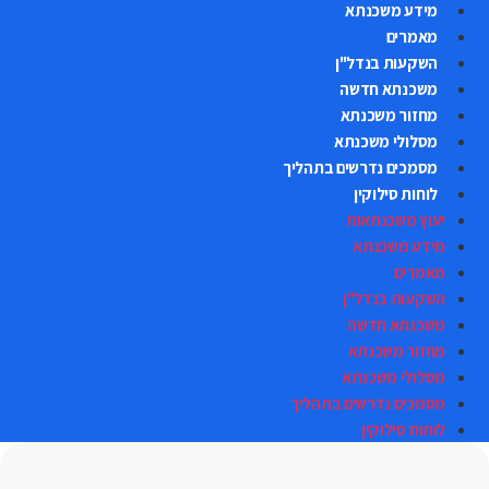
מידע משכנתא
מאמרים
השקעות בנדל"ן
משכנתא חדשה
מחזור משכנתא
מסלולי משכנתא
מסמכים נדרשים בתהליך
לוחות סילוקין
יעוץ משכנתאות
מידע משכנתא
מאמרים
השקעות בנדל"ן
משכנתא חדשה
מחזור משכנתא
מסלולי משכנתא
מסמכים נדרשים בתהליך
לוחות סילוקין