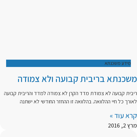
מידע משכנתא
משכנתא בריבית קבועה ולא צמודה
ריבית קבועה לא צמודת מדד הקרן לא צמודה למדד והריבית קבועה
לאורך כל חיי ההלוואה. בהלוואה זו ההחזר החודשי לא ישתנה
קרא עוד »
מרץ 2, 2016