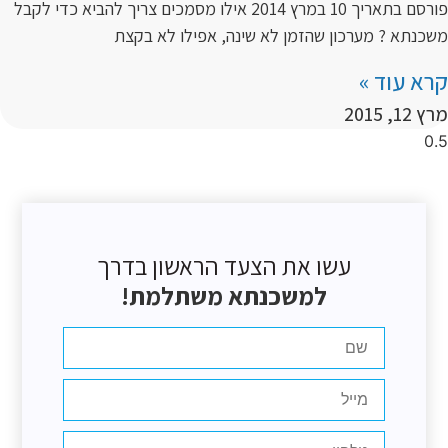
פורסם בתאריך 10 במרץ 2014 אילו מסמכים צריך להביא כדי לקבל
משכנתא ? מערכון שהזמן לא שינה, אפילו לא בקצת
קרא עוד »
מרץ 12, 2015
עשו את הצעד הראשון בדרך
למשכנתא משתלמת!