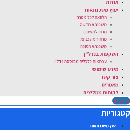
אודות
יעוץ משכנתאות
הלוואה לכל מטרה
משכנתא חדשה
מחיר למשתכן
מחזור משכנתא
משכנתא הפוכה
השקעות בנדל”ן
עצמאות כלכלית מבוססת נדל"ן
מידע שימושי
צור קשר
מאמרים
לקוחות ממליצים
צרו קשר
קטגוריות
יעוץ משכנתאות