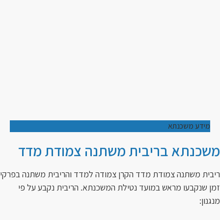
מידע משכנתא
משכנתא בריבית משתנה צמודת מדד
ריבית משתנה צמודת מדד הקרן צמודה למדד והריבית משתנה בפרקי
זמן שנקבעו מראש במועד נטילת המשכנתא. הריבית נקבע על פי
מנגנון: