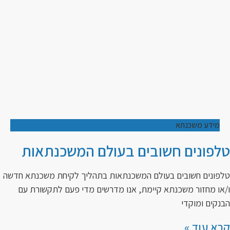
מידע משכנתא
טלפונים חשובים בעולם המשכנתאות
טלפונים חשובים בעולם המשכנתאות בתהליך לקיחת משכנתא חדשה
ו/או מחזור משכנתא קיימת, אנו מדרשים מדי פעם לתקשורת עם
הבנקים ומוקדי
קרא עוד »