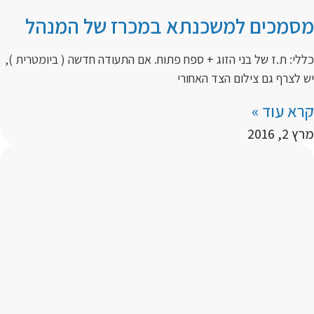
מסמכים למשכנתא במכרז של המנהל
כללי: ת.ז של בני הזוג + ספח פתוח. אם התעודה חדשה ( ביומטרית ),
יש לצרף גם צילום הצד האחורי
קרא עוד »
מרץ 2, 2016