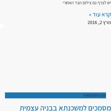
יש לצרף גם צילום הצד האחורי
קרא עוד »
מרץ 2, 2016
יעוץ משכנתאות
מסמכים למשכנתא בבניה עצמית