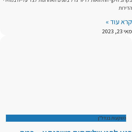
הדירות
קרא עוד »
מאי 23, 2023
השקעות בנדל"ן