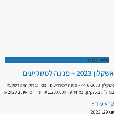
השקעות בנדל"ן
אשקלון 2023 – פנינה למשקיעים
אשקלון 6-2023 >>> פנינה למשקיעים ! בואו נבדוק האם השקעה
בנדל"ן, באשקלון, במחיר עד 1,200,000 ₪, עדיין כדאית ב 6-2023
קרא עוד »
יוני 29, 2023