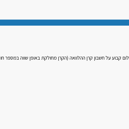
לום קבוע על חשבון קרן ההלוואה (הקרן מחולקת באופן שווה במספר חו