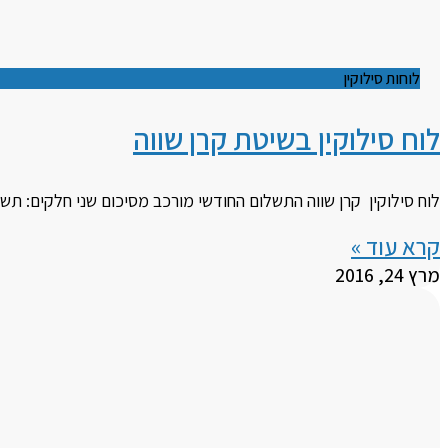
לוחות סילוקין
לוח סילוקין בשיטת קרן שווה
לוח סילוקין קרן שווה התשלום החודשי מורכב מסיכום שני חלקים: תש
קרא עוד »
מרץ 24, 2016