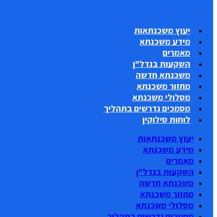
יעוץ משכנתאות
מידע משכנתא
מאמרים
השקעות בנדל"ן
משכנתא חדשה
מחזור משכנתא
מסלולי משכנתא
מסמכים נדרשים בתהליך
לוחות סילוקין
יעוץ משכנתאות
מידע משכנתא
מאמרים
השקעות בנדל"ן
משכנתא חדשה
מחזור משכנתא
מסלולי משכנתא
מסמכים נדרשים בתהליך