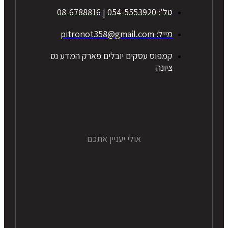
טל': 054-5553920 | 08-6788816
מייל: pitronot358@gmail.com
קמפוס עסקים יובלים פארק המדע נס
ציונה
אולי יעניין אתכם