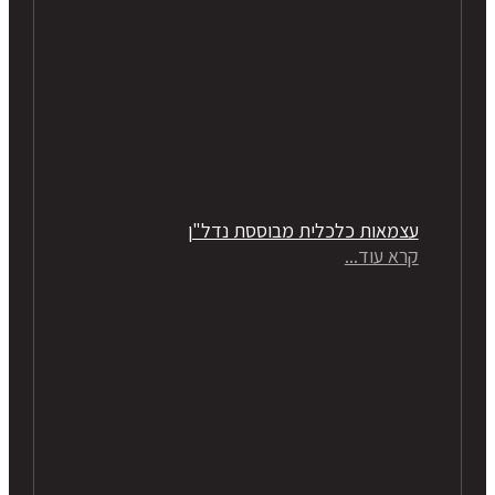
עצמאות כלכלית מבוססת נדל"ן
קרא עוד...