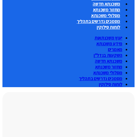
משכנתא חדשה
מחזור משכנתא
מסלולי משכנתא
מסמכים נדרשים בתהליך
לוחות סילוקין
יעוץ משכנתאות
מידע משכנתא
מאמרים
השקעות בנדל"ן
משכנתא חדשה
מחזור משכנתא
מסלולי משכנתא
מסמכים נדרשים בתהליך
לוחות סילוקין