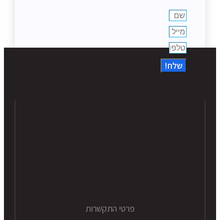
שלח!
פרטי התקשרות