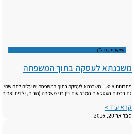
השקעות בנדל"ן
משכנתא לעסקה בתוך המשפחה
פתרונות 358 – משכנתא לעסקה בתוך המשפחה יש עליה לתחושתי
גם בכמות העסקאות המבצועות בין בני משפחה (הורים, ילדים ואחים
קרא עוד »
פברואר 20, 2016