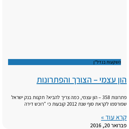
השקעות בנדל"ן
הון עצמי – הצורך והפתרונות
פתרונות 358 – הון עצמי, כמה צריך להביא? תקנות בנק ישראל
שפורסמו לקראת סוף שנת 2012 קובעות כי "רוכש דירה
קרא עוד »
פברואר 20, 2016