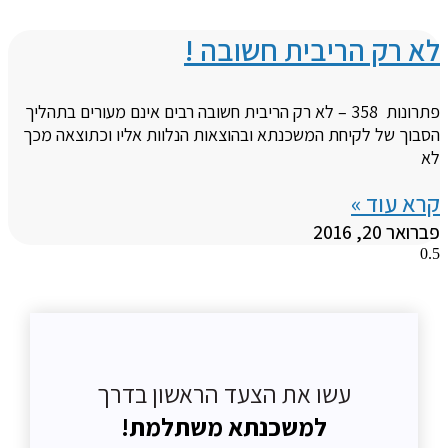
לא רק הריבית חשובה !
פתרונות 358 – לא רק הריבית חשובה רבים אינם מעורים בתהליך
הסבוך של לקיחת המשכנתא ובהוצאות הנלוות אליו וכתוצאה מכך
לא
קרא עוד »
פברואר 20, 2016
עשו את הצעד הראשון בדרך
למשכנתא משתלמת!