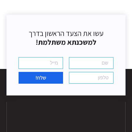
עשו את הצעד הראשון בדרך
למשכנתא משתלמת!
שלח!