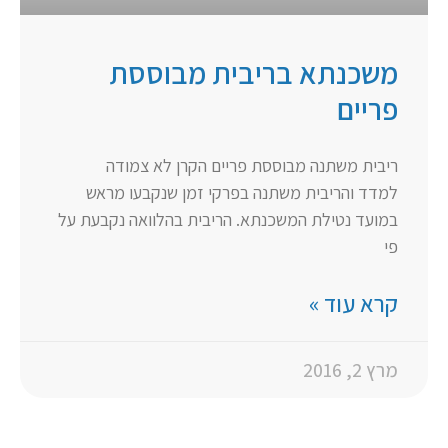
משכנתא בריבית מבוססת
פריים
ריבית משתנה מבוססת פריים הקרן לא צמודה
למדד והריבית משתנה בפרקי זמן שנקבעו מראש
במועד נטילת המשכנתא. הריבית בהלוואה נקבעת על
פי
קרא עוד »
מרץ 2, 2016