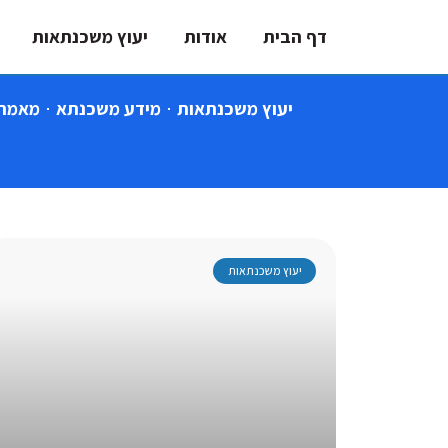
דף הבית
אודות
יעוץ משכנתאות
יעוץ משכנתאות
מידע משכנתא
מאמרי
יעוץ משכנתאות