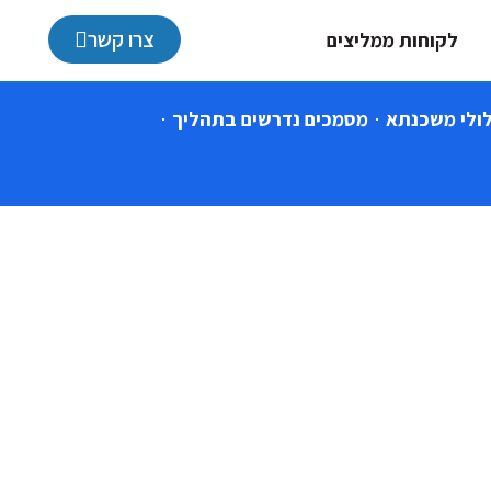
צרו קשר
לקוחות ממליצים
ולי משכנתא
מסמכים נדרשים בתהליך