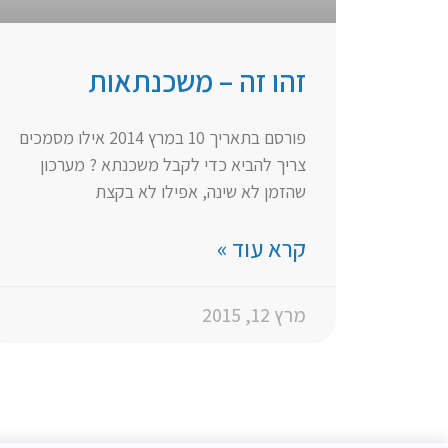
זהו זה – משכנתאות
פורסם בתאריך 10 במרץ 2014 אילו מסמכים
צריך להביא כדי לקבל משכנתא ? מערכון
שהזמן לא שינה, אפילו לא בקצת
קרא עוד »
מרץ 12, 2015