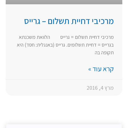
מרכיבי דחיית תשלום – גרייס
מרכיבי דחיית תשלום = גרייס הלוואת משכנתא
בגרייס = דחיית תשלומים. גרייס (באנגלית: חסד) היא
תקופה בה
קרא עוד »
מרץ 4, 2016