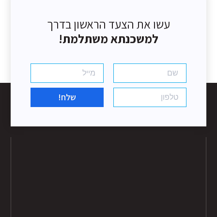
עשו את הצעד הראשון בדרך
למשכנתא משתלמת!
שלח!