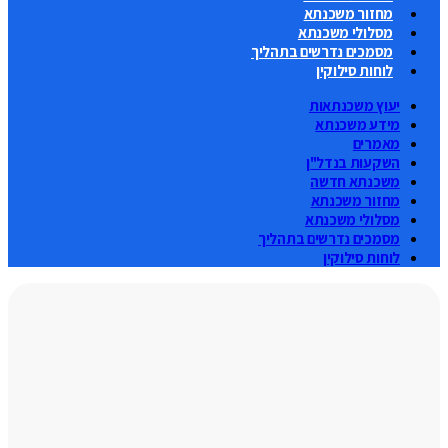
מחזור משכנתא
מסלולי משכנתא
מסמכים נדרשים בתהליך
לוחות סילוקין
יעוץ משכנתאות
מידע משכנתא
מאמרים
השקעות בנדל"ן
משכנתא חדשה
מחזור משכנתא
מסלולי משכנתא
מסמכים נדרשים בתהליך
לוחות סילוקין