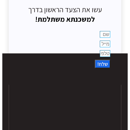
עשו את הצעד הראשון בדרך
למשכנתא משתלמת!
שלח!