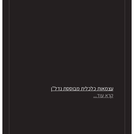
עצמאות כלכלית מבוססת נדל"ן
קרא עוד...