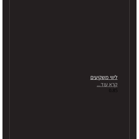
ליווי משקיעים
קרא עוד...