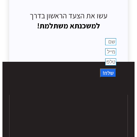
עשו את הצעד הראשון בדרך
למשכנתא משתלמת!
שלח!