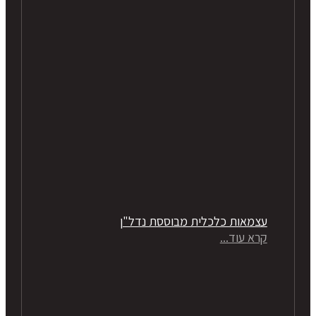
עצמאות כלכלית מבוססת נדל"ן
קרא עוד...