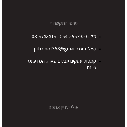
פרטי התקשרות
טל': 054-5553920 | 08-6788816
מייל: pitronot358@gmail.com
קמפוס עסקים יובלים פארק המדע נס
ציונה
אולי יעניין אתכם