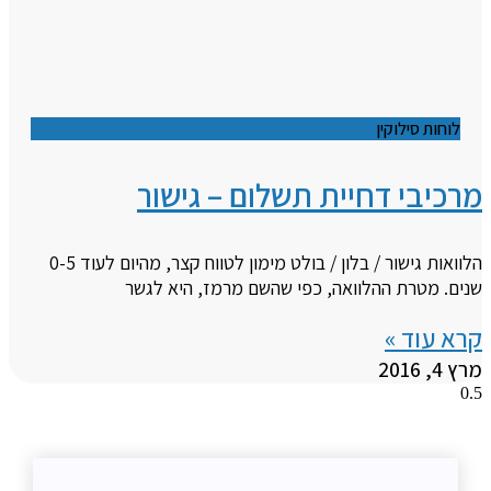
לוחות סילוקין
מרכיבי דחיית תשלום – גישור
הלוואות גישור / בלון / בולט מימון לטווח קצר, מהיום לעוד 0-5
שנים. מטרת ההלוואה, כפי שהשם מרמז, היא לגשר
קרא עוד »
מרץ 4, 2016