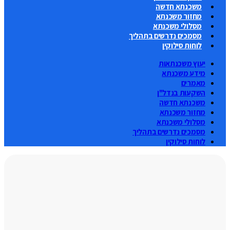
משכנתא חדשה
מחזור משכנתא
מסלולי משכנתא
מסמכים נדרשים בתהליך
לוחות סילוקין
יעוץ משכנתאות
מידע משכנתא
מאמרים
השקעות בנדל"ן
משכנתא חדשה
מחזור משכנתא
מסלולי משכנתא
מסמכים נדרשים בתהליך
לוחות סילוקין