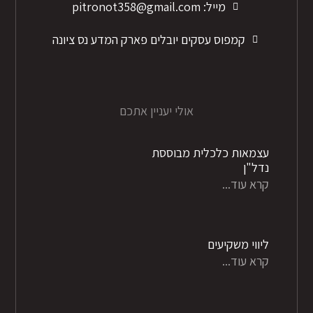
מייל: pitronot358@gmail.com
קמפוס עסקים יובלים פארק המדע נס ציונה
אולי יעניין אתכם
עצמאות כלכלית מבוססת
נדל"ן
קרא עוד...
ליווי משקיעים
קרא עוד...