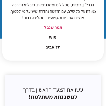
הנדל״ן, ריביות, מסלולים ומשכנתאות. קיבלתי הדרכה
צמודה על כל שלב, עם הרגשה נהדרת שיש על מי לסמוך.
אנשים אמינים ומקצועיים. ממליצה בחום!
תמר שנבל
WIX
תל אביב
עשו את הצעד הראשון בדרך
למשכנתא משתלמת!