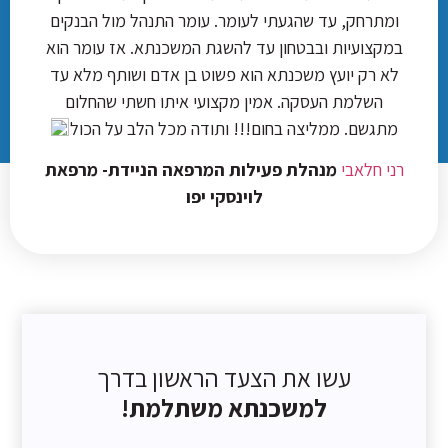
ומתרחק, עד שהגעתי לעומר. עומר התנהל מול הבנקים
במקצועיות ובבטחון עד להשגת המשכנתא. אז עומר הוא
לא רק יועץ משכנתא הוא פשוט בן אדם ושותף מלא עד
השלמת העסקה. אמין מקצועי איתו חשתי שהחלום
מתגשם. ממליצה בחום!!! ותודה מכל הלב על הכול
רני חלאבי
מנהלת פעילות המרפאה הניידת- מרפאת
לוינסקי
יפו
עשו את הצעד הראשון בדרך
למשכנתא משתלמת!