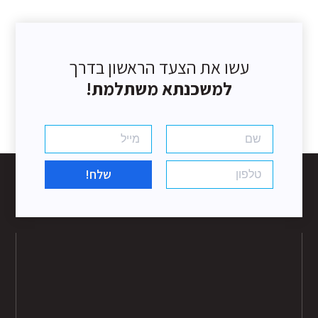
עשו את הצעד הראשון בדרך
למשכנתא משתלמת!
שלח!