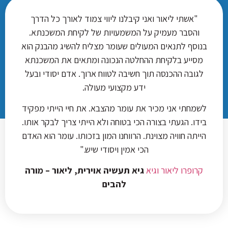
"אשתי ליאור ואני קיבלנו ליווי צמוד לאורך כל הדרך
והסבר מעמיק על המשמעויות של לקיחת המשכנתא.
בנוסף לתנאים המעולים שעומר מצליח להשיג מהבנק הוא
מסייע בלקיחת ההחלטה הנכונה ומתאים את המשכנתא
לגובה ההכנסה תוך חשיבה לטווח ארוך. אדם יסודי ובעל
ידע מקצועי מעולה.
לשמחתי אני מכיר את עומר מהצבא. את חיי הייתי מפקיד
בידו. הגעתי בצורה הכי בטוחה ולא הייתי צריך לבקר אותו.
הייתה חוויה מצוינת. הרווחנו המון בזכותו. עומר הוא האדם
הכי אמין ויסודי שיש."
קרופרו ליאור וגיא
גיא תעשיה אוירית, ליאור – מורה
להבים