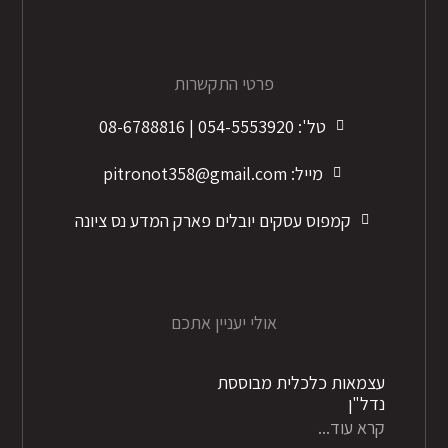
פרטי התקשרות
טל': 054-5553920 | 08-6788816
מייל: pitronot358@gmail.com
קמפוס עסקים יובלים פארק המדע נס ציונה
אולי יעניין אתכם
עצמאות כלכלית מבוססת
נדל"ן
קרא עוד...