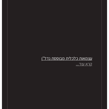
עצמאות כלכלית מבוססת נדל"ן
קרא עוד...