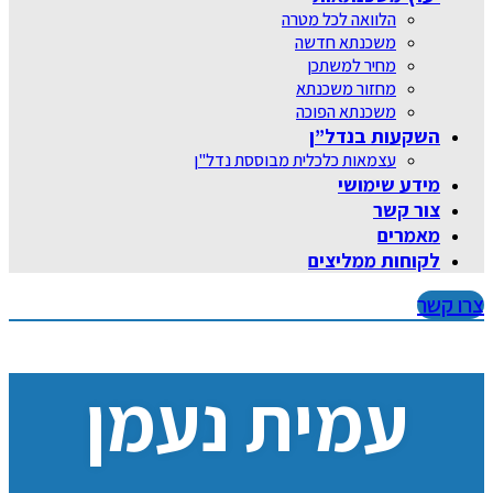
הלוואה לכל מטרה
משכנתא חדשה
מחיר למשתכן
מחזור משכנתא
משכנתא הפוכה
השקעות בנדל”ן
עצמאות כלכלית מבוססת נדל"ן
מידע שימושי
צור קשר
מאמרים
לקוחות ממליצים
צרו קשר
עמית נעמן