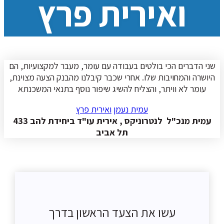
ואירית פרץ
שני הדברים הכי בולטים בעבודה עם עומר, מעבר למקצועיות, הם
היושרה והמחויבות שלו. אחרי שכבר קיבלנו מהבנק הצעה מצוינת,
עומר לא וויתר, והצליח להשיג שיפור נוסף בתנאי המשכנתא
עמית נעמן
ואירית פרץ
עמית מנכ"ל לנטרוניקס , אירית עו"ד ביחידת להב 433
תל אביב
עשו את הצעד הראשון בדרך