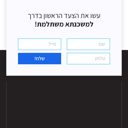
עשו את הצעד הראשון בדרך
למשכנתא משתלמת!
שלח!