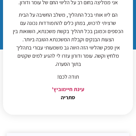
אני ממליצה בחום רב על הליווי החם של עומר ודורון.
הם ליוו אותי בכל התהליך, משלב החשיבה על הבית
שרציתי לרכוש, במתן כלים להתמודדות נכונה עם
הכספים וכמובן בכל תהליך בקשת משכנתא, השוואות בין
הצעות הבנקים וקבלת המשכנתא הטובה ביותר.
אין ספק שהליווי הזה היווה גב משמעותי עבורי בתהליך
מלחיץ וקשה. עומר ודורון עזרו לי להגיע למים שקטים
בתוך הסערה.
תודה לכם!
עינת חיימוביץ'
סתריה