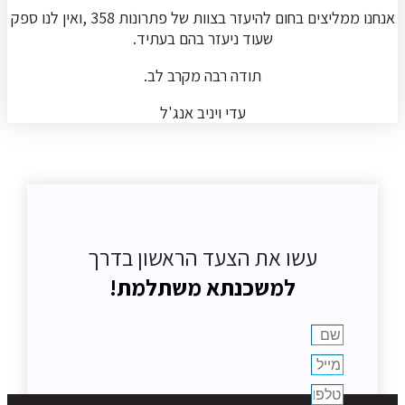
אנחנו ממליצים בחום להיעזר בצוות של פתרונות 358 ,ואין לנו ספק
שעוד ניעזר בהם בעתיד.
תודה רבה מקרב לב.
עדי ויניב אנג'ל
עשו את הצעד הראשון בדרך
למשכנתא משתלמת!