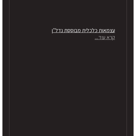
עצמאות כלכלית מבוססת נדל"ן
קרא עוד...