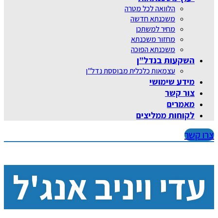
הלוואה לכל מטרה
משכנתא חדשה
מחיר למשתכן
מחזור משכנתא
משכנתא הפוכה
השקעות בנדל”ן
עצמאות כלכלית מבוססת נדל"ן
מידע שימושי
צור קשר
מאמרים
לקוחות ממליצים
צרו קשר
עדי ויניב אנג'ל