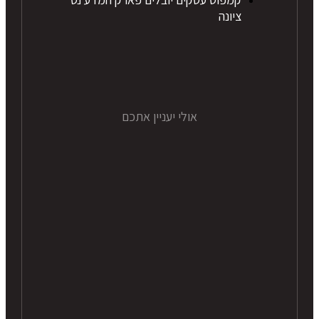
ציונה
אולי יעניין אתכם