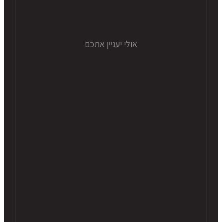
אולי יעניין אתכם