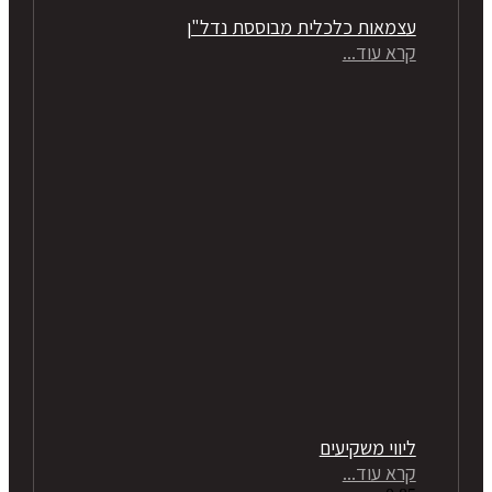
עצמאות כלכלית מבוססת נדל"ן
קרא עוד...
ליווי משקיעים
קרא עוד...