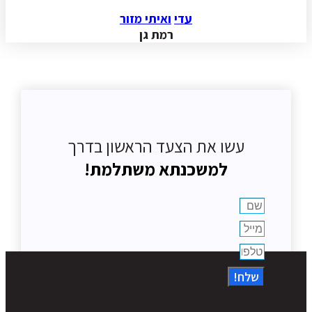
עדי
ואיתי מזור
רמת גן
עשו את הצעד הראשון בדרך
למשכנתא משתלמת!
שלח!