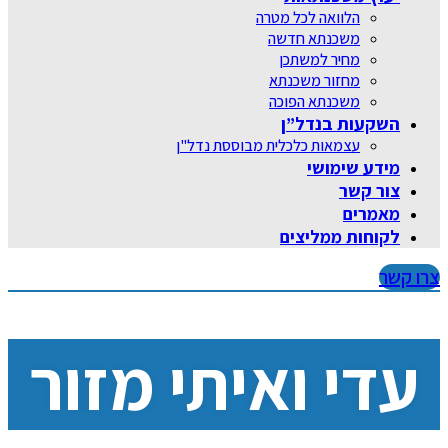
הלוואה לכל מטרה
משכנתא חדשה
מחיר למשתכן
מחזור משכנתא
משכנתא הפוכה
השקעות בנדל”ן
עצמאות כלכלית מבוססת נדל"ן
מידע שימושי
צור קשר
מאמרים
לקוחות ממליצים
צרו קשר
עדי ואיתי מזור