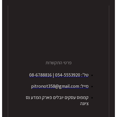
פרטי התקשרות
טל': 054-5553920 | 08-6788816
מייל: pitronot358@gmail.com
קמפוס עסקים יובלים פארק המדע נס
ציונה