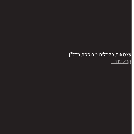
עצמאות כלכלית מבוססת נדל"ן
קרא עוד...