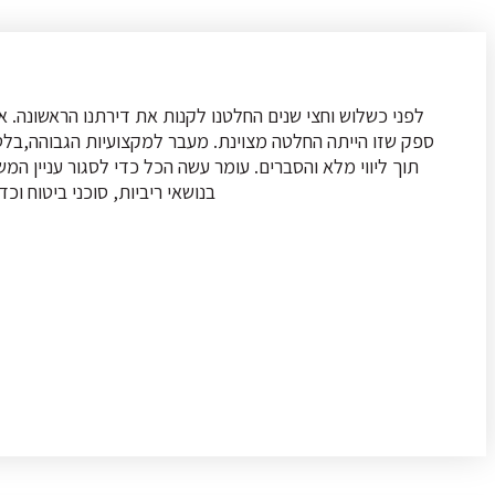
לפני כשלוש וחצי שנים החלטנו לקנות את דירתנו הראשונה. 
תוך ליווי מלא והסברים. עומר עשה הכל כדי לסגור עניין המ
בנושאי ריביות, סוכני ביטוח ו