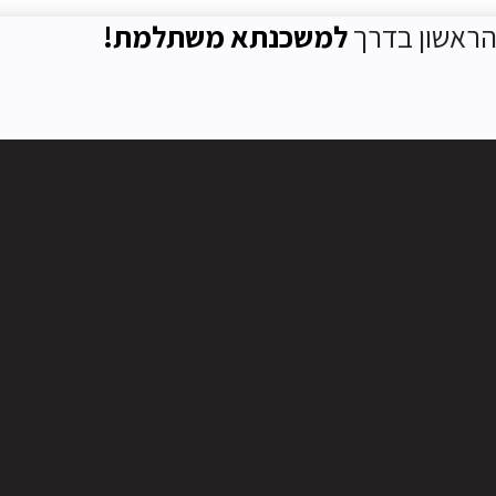
ראשון בדרך
למשכנתא משתלמת!