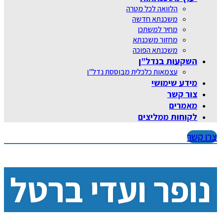
הלוואה לכל מטרה
משכנתא חדשה
מחיר למשתכן
מחזור משכנתא
משכנתא הפוכה
השקעות בנדל”ן
עצמאות כלכלית מבוססת נדל"ן
מידע שימושי
צור קשר
מאמרים
לקוחות ממליצים
צרו קשר
נופר ועדי ברטל