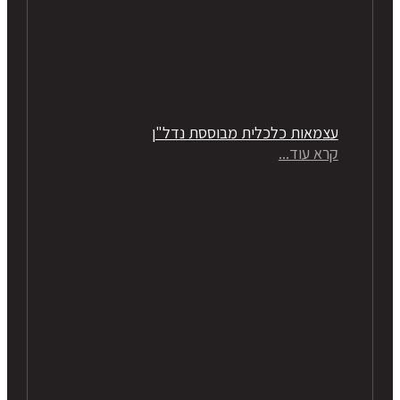
עצמאות כלכלית מבוססת נדל"ן
קרא עוד...