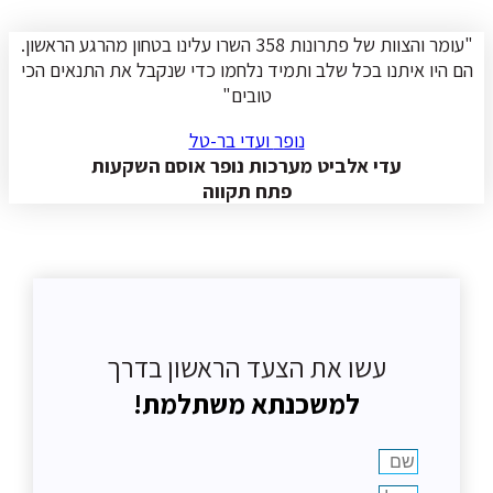
"עומר והצוות של פתרונות 358 השרו עלינו בטחון מהרגע הראשון.
הם היו איתנו בכל שלב ותמיד נלחמו כדי שנקבל את התנאים הכי
טובים"
נופר
ועדי בר-טל
עדי אלביט מערכות נופר אוסם השקעות
פתח תקווה
עשו את הצעד הראשון בדרך
למשכנתא משתלמת!