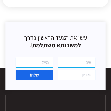
עשו את הצעד הראשון בדרך
למשכנתא משתלמת!
שלח!