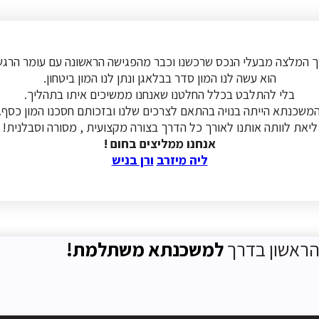
הוא עשה לנו המון סדר בבלאגן ונתן לנו המון ביטחון.
בלי להתלבט בכלל החלטנו שאנחנו ממשיכים איתו בתהליך.
משכנתא הייתה בנויה בהתאם לצרכים שלנו ובזכותם חסכנו המון כסף.
ליאת לוותה אותנו לאורך כל הדרך בצורה מקצועית , מסורה וסבלנית!
אנחנו ממליצים בחום !
ליה מיזרב
ורן בניש
ראשון בדרך
למשכנתא משתלמת!