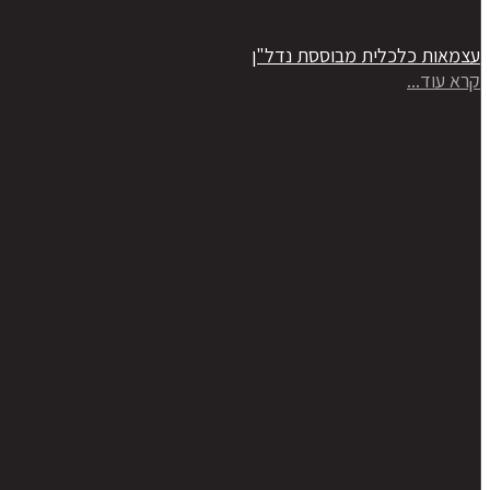
עצמאות כלכלית מבוססת נדל"ן
קרא עוד...