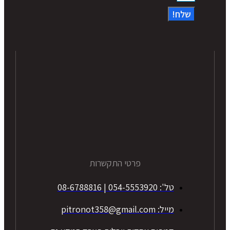
שלח!
פרטי התקשרות
טל': 054-5553920 | 08-6788816
מייל: pitronot358@gmail.com