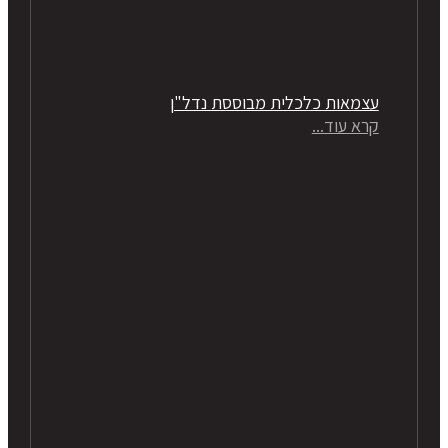
עצמאות כלכלית מבוססת נדל"ן
קרא עוד...