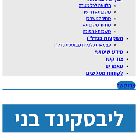
הלוואה לכל מטרה
משכנתא חדשה
מחיר למשתכן
מחזור משכנתא
משכנתא הפוכה
השקעות בנדל”ן
עצמאות כלכלית מבוססת נדל"ן
מידע שימושי
צור קשר
מאמרים
לקוחות ממליצים
צרו קשר
ליבסקינד בני