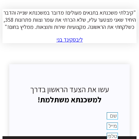
"קיבלתי משכנתא בתנאים מעולים! מדובר במשכנתא שנייה והדבר
היחיד שאני מצטער עליו, שלא הכרתי את עומר וצוות פתרונות 358,
כשלקחתי את הראשונה. מקצועיות שירות ותוצאות. ממליץ בחום!"
ליבסקינד בני
עשו את הצעד הראשון בדרך
למשכנתא משתלמת!