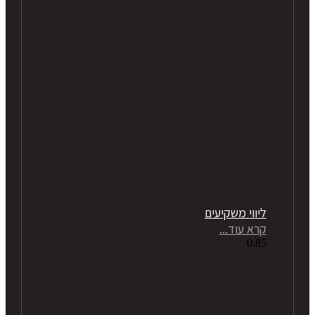
ליווי משקיעים
קרא עוד...