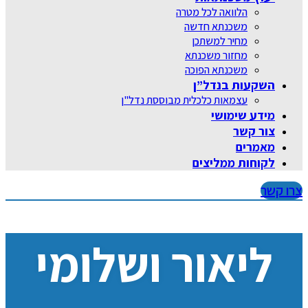
הלוואה לכל מטרה
משכנתא חדשה
מחיר למשתכן
מחזור משכנתא
משכנתא הפוכה
השקעות בנדל”ן
עצמאות כלכלית מבוססת נדל"ן
מידע שימושי
צור קשר
מאמרים
לקוחות ממליצים
צרו קשר
ליאור ושלומי