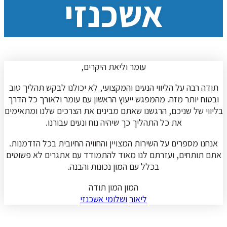
אשכנזי
עומר וליאת היקרים,
תודה רבה על הליווי הנעים והמקצועי, לא יכולנו לבקש תהליך טוב
ובטוח יותר מזה. מהמפגש ייעוץ הראשון עם עומר ולאורך כל הדרך
בליווי של שניכם, הרגשנו שאתם מבינים את הצרכים שלנו ומתאימים
את כל התהליך כך שיהיה נוח ונעים עבורנו.
אנחנו מספרים על השירות המצויין והחוויה החיובית בכל הזדמנות.
אתם תותחים, ועזרתם לנו מאוד להתמודד עם אתגרים לא פשוטים
בכלל עם המון נכונות והבנה.
המון המון תודה
ליאור
ושלומי אשכנזי