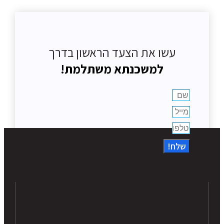
עשו את הצעד הראשון בדרך
למשכנתא משתלמת!
שלח!