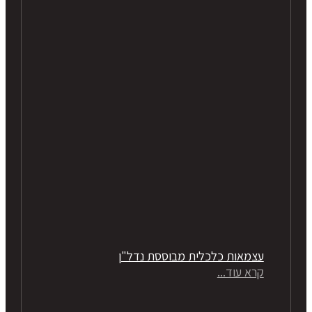
עצמאות כלכלית מבוססת נדל"ן
קרא עוד...