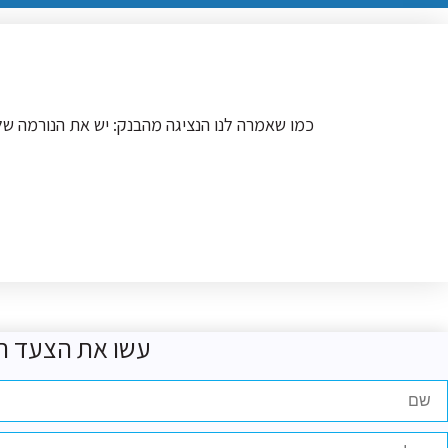
כמו שאמרה לנו הנציגה מהבנק: יש את הנורמה 
עשו את הצעד ה