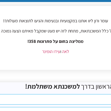
עומר ורון ליוו אותנו במקצועיות ובנעימות והגיעו לתוצאות מעולות!!
של כלל המשכנתאות, מתחת לזה יש מעט שמקבל מאיתנו הצעה נמוכה
ממליצה בחום על פתרונות 358!
לאה
ו
עידו הומינר
ראשון בדרך
למשכנתא משתלמת!