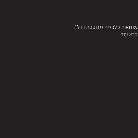
עצמאות כלכלית מבוססת נדל"ן
קרא עוד...