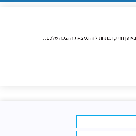
 באופן חריג, ומתחת לזה נמצאת ההצעה שלכם…