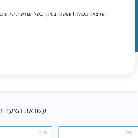
התוצאה מעולה ! והושגה בעיקר בשל הנחישות של עומר, 
עשו את הצעד ה