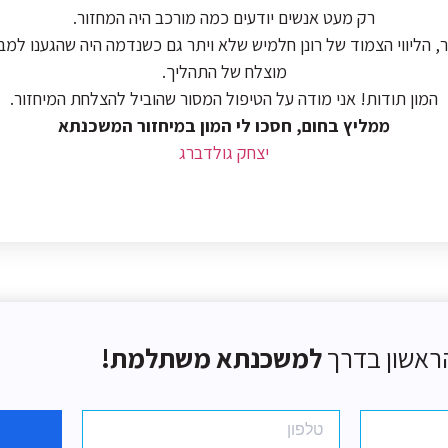
רק מעט אנשים יודעים כמה מורכב היה המחזור.
הליווי הצמוד של רונן חלמיש שלא ויתר גם כשנדמה היה שהגענו למבוי 
מוצלח של התהליך.
המון תודות! אני מודה על הטיפול המסור שהוביל להצלחת המיחזור.
ממליץ בחום, חסכו לי המון במיחזור המשכנתא
יצחק גולדברג
ראשון בדרך
למשכנתא משתלמת!