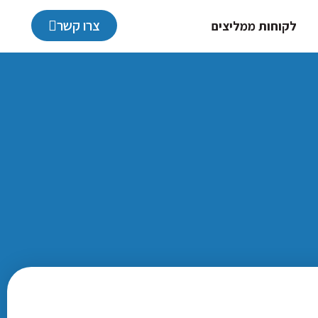
צרו קשר
לקוחות ממליצים