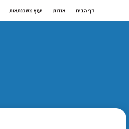
דף הבית
אודות
יעוץ משכנתאות