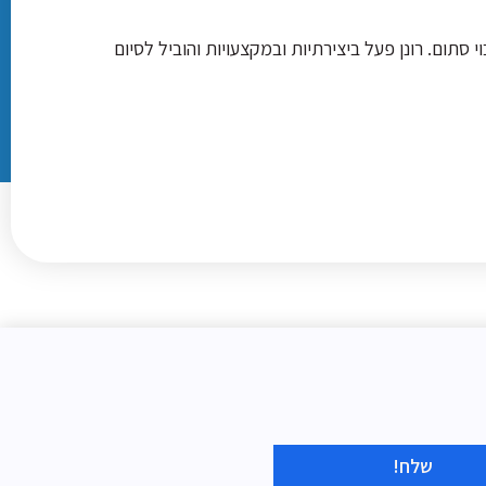
סתום. רונן פעל ביצירתיות ובמקצעויות והוביל לסיום
שלח!