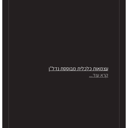
עצמאות כלכלית מבוססת נדל"ן
קרא עוד...