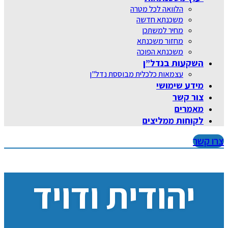
הלוואה לכל מטרה
משכנתא חדשה
מחיר למשתכן
מחזור משכנתא
משכנתא הפוכה
השקעות בנדל”ן
עצמאות כלכלית מבוססת נדל"ן
מידע שימושי
צור קשר
מאמרים
לקוחות ממליצים
צרו קשר
יהודית ודויד