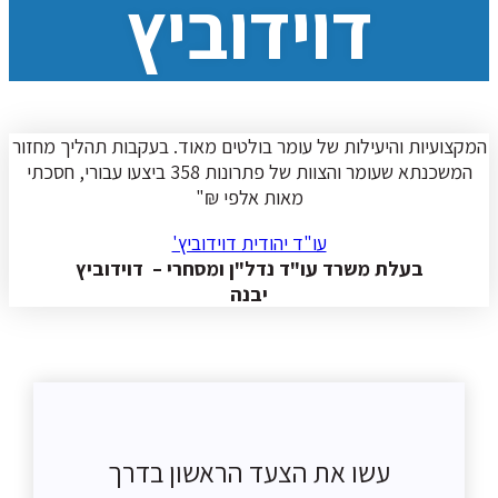
דוידוביץ
המקצועיות והיעילות של עומר בולטים מאוד. בעקבות תהליך מחזור
המשכנתא שעומר והצוות של פתרונות 358 ביצעו עבורי, חסכתי
מאות אלפי ₪"
עו"ד יהודית דוידוביץ'
בעלת משרד עו"ד נדל"ן ומסחרי – דוידוביץ
יבנה
עשו את הצעד הראשון בדרך