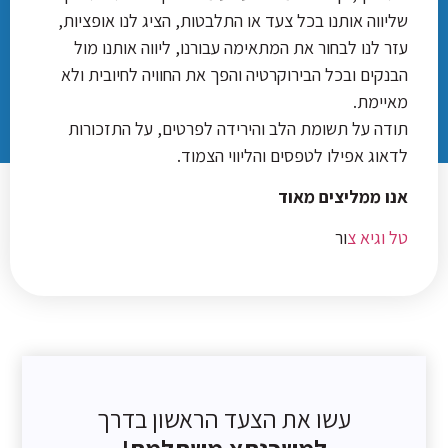
שליווה אותנו בכל צעד או התלבטות, הציג לנו אופציות,
עזר לנו לבחור את המתאימה עבורנו, ליווה אותנו מול
הבנקים ובכל הבירוקרטיה והפך את החוויה לחיובית ולא
מאיימת.
תודה על תשומת הלב והירידה לפרטים, על התזכורות
לדאוג אפילו לטפסים והליווי הצמוד.
אנו ממליצים מאוד
טל
וגיא צ
ור
עשו את הצעד הראשון בדרך