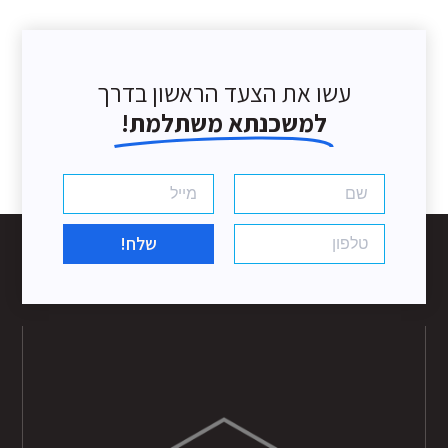
עשו את הצעד הראשון בדרך
למשכנתא משתלמת!
שלח!