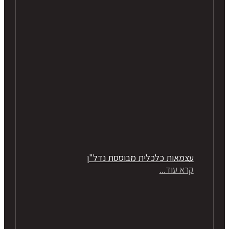
עצמאות כלכלית מבוססת נדל"ן
קרא עוד...