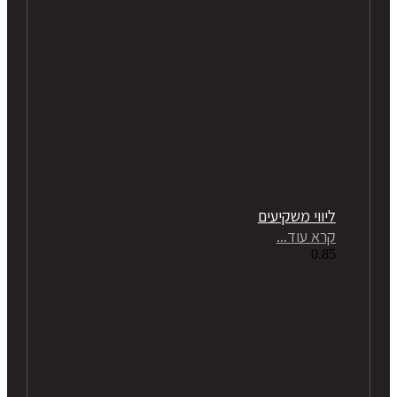
ליווי משקיעים
קרא עוד...