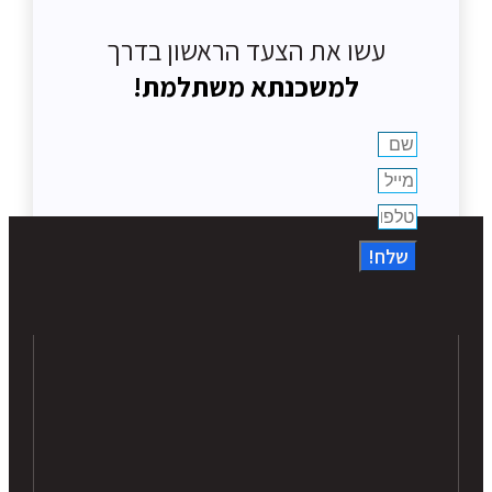
עשו את הצעד הראשון בדרך
למשכנתא משתלמת!
שלח!