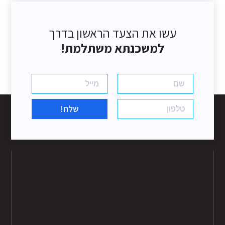
עשו את הצעד הראשון בדרך
למשכנתא משתלמת!
שלח!