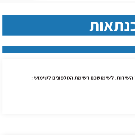
כנתאות
השירות. לשימושכם רשימת הטלפונים לשימוש :