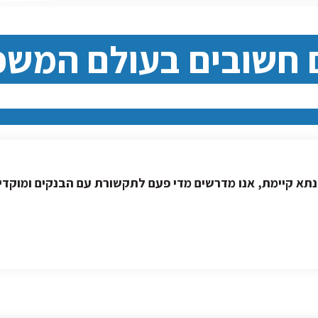
 חשובים בעולם המש
א קיימת, אנו מדרשים מדי פעם לתקשורת עם הבנקים ומוקדי 