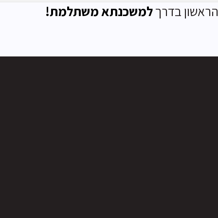
ראשון בדרך
למשכנתא משתלמת!