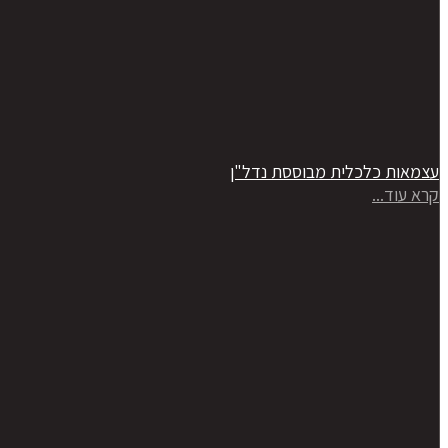
עצמאות כלכלית מבוססת נדל"ן
קרא עוד...