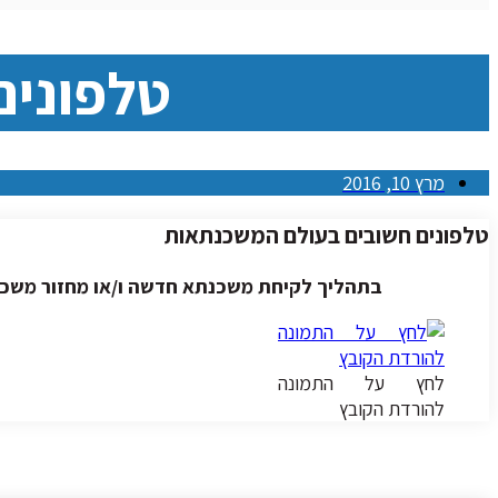
טלפונים
מרץ 10, 2016
טלפונים חשובים בעולם המשכנתאות
בתהליך לקיחת משכנתא חדשה ו/או מחזור משכנת
לחץ על התמונה
להורדת הקובץ