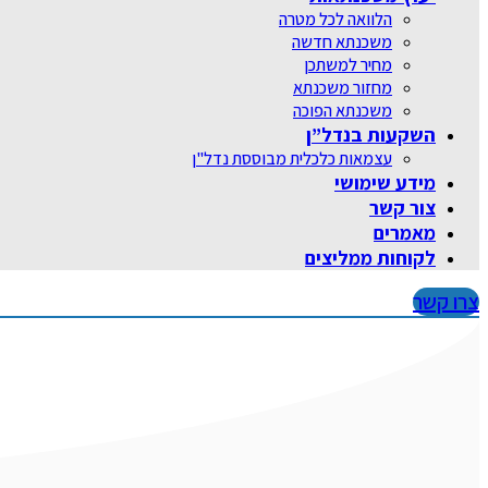
הלוואה לכל מטרה
משכנתא חדשה
מחיר למשתכן
מחזור משכנתא
משכנתא הפוכה
השקעות בנדל”ן
עצמאות כלכלית מבוססת נדל"ן
מידע שימושי
צור קשר
מאמרים
לקוחות ממליצים
צרו קשר